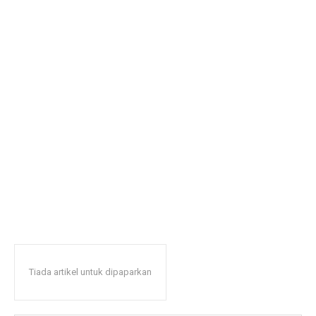
Tiada artikel untuk dipaparkan