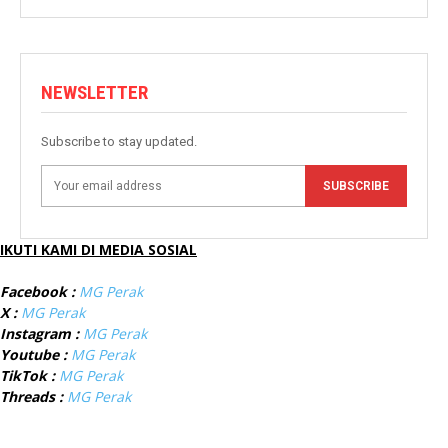
NEWSLETTER
Subscribe to stay updated.
SUBSCRIBE
IKUTI KAMI DI MEDIA SOSIAL
Facebook :
MG Perak
X :
MG Perak
Instagram :
MG Perak
Youtube :
MG Perak
TikTok :
MG Perak
Threads :
MG Perak