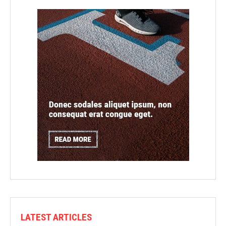
LATEST ARTICLES