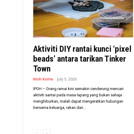
Aktiviti DIY rantai kunci ‘pixel
beads’ antara tarikan Tinker
Town
Moh Kome
July 5, 2026
IPOH – Orang ramai kini semakin cenderung mencari
aktiviti santai pada masa lapang yang bukan sahaja
menghiburkan, malah dapat mengeratkan hubungan
bersama keluarga, rakan dan...