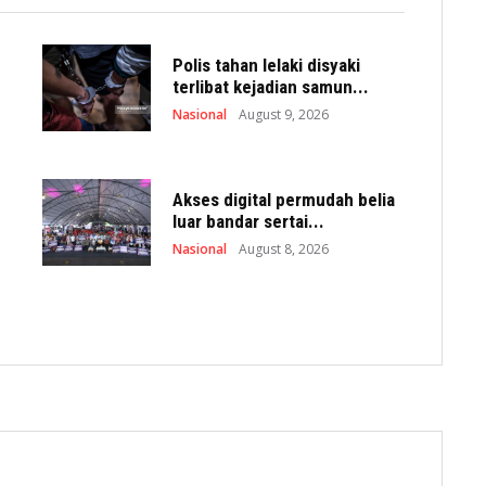
Polis tahan lelaki disyaki
terlibat kejadian samun...
Nasional
August 9, 2026
Akses digital permudah belia
luar bandar sertai...
Nasional
August 8, 2026