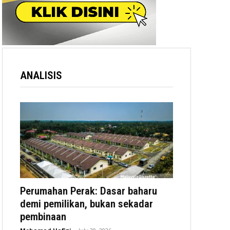
ANALISIS
Perumahan Perak: Dasar baharu
demi pemilikan, bukan sekadar
pembinaan