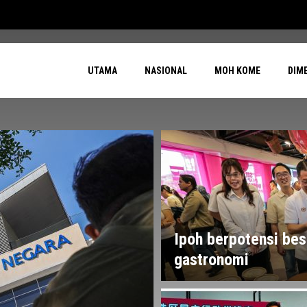
UTAMA
NASIONAL
MOH KOME
DIM
Ipoh berpotensi bes
gastronomi