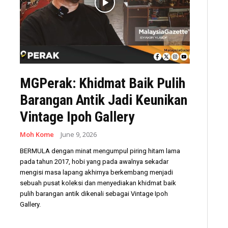
MGPerak: Khidmat Baik Pulih
Barangan Antik Jadi Keunikan
Vintage Ipoh Gallery
Moh Kome
June 9, 2026
BERMULA dengan minat mengumpul piring hitam lama
pada tahun 2017, hobi yang pada awalnya sekadar
mengisi masa lapang akhirnya berkembang menjadi
sebuah pusat koleksi dan menyediakan khidmat baik
pulih barangan antik dikenali sebagai Vintage Ipoh
Gallery.