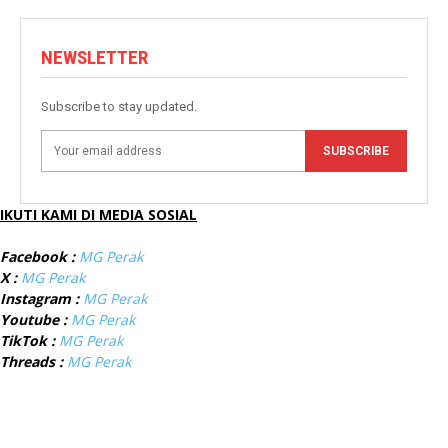
NEWSLETTER
Subscribe to stay updated.
SUBSCRIBE
IKUTI KAMI DI MEDIA SOSIAL
Facebook :
MG Perak
X :
MG Perak
Instagram :
MG Perak
Youtube :
MG Perak
TikTok :
MG Perak
Threads :
MG Perak