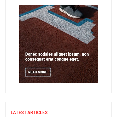
LATEST ARTICLES