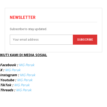
NEWSLETTER
Subscribe to stay updated.
SUBSCRIBE
IKUTI KAMI DI MEDIA SOSIAL
Facebook :
MG Perak
X :
MG Perak
Instagram :
MG Perak
Youtube :
MG Perak
TikTok :
MG Perak
Threads :
MG Perak