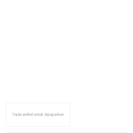
Tiada artikel untuk dipaparkan