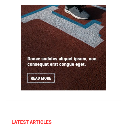
LATEST ARTICLES