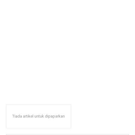
Tiada artikel untuk dipaparkan