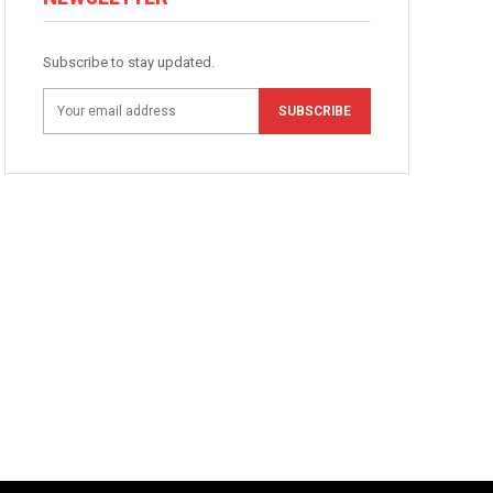
Subscribe to stay updated.
SUBSCRIBE