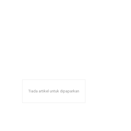
Tiada artikel untuk dipaparkan