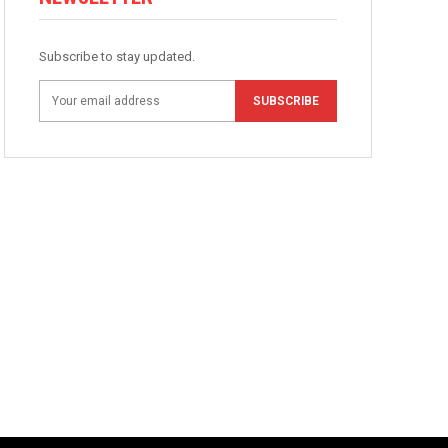
Subscribe to stay updated.
SUBSCRIBE