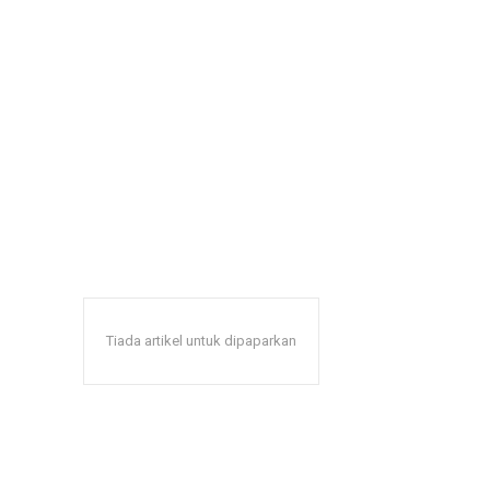
Tiada artikel untuk dipaparkan