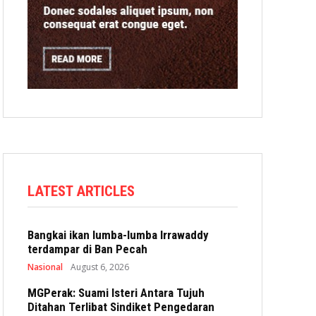
LATEST ARTICLES
Bangkai ikan lumba-lumba Irrawaddy
terdampar di Ban Pecah
Nasional
August 6, 2026
MGPerak: Suami Isteri Antara Tujuh
Ditahan Terlibat Sindiket Pengedaran