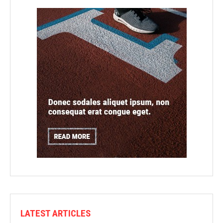
LATEST ARTICLES