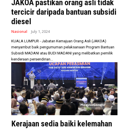
JAKOA pastikan orang asli tidak
tercicir daripada bantuan subsidi
diesel
Nasional
July 1, 2024
KUALA LUMPUR - Jabatan Kemajuan Orang Asli (JAKOA)
menyambut baik pengumuman pelaksanaan Program Bantuan
Subsidi MADANI atau BUDI MADANI yang melibatkan pemilik
kenderaan persendirian...
Kerajaan sedia baiki kelemahan