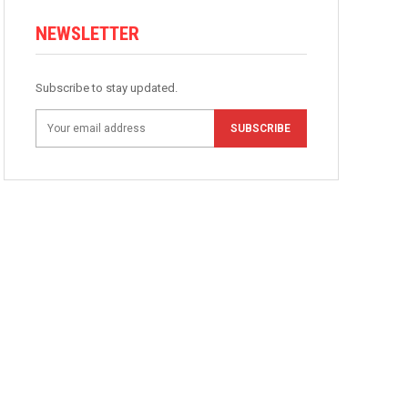
NEWSLETTER
Subscribe to stay updated.
SUBSCRIBE