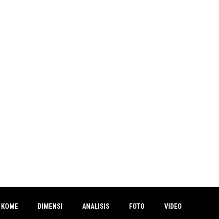
 KOME
DIMENSI
ANALISIS
FOTO
VIDEO