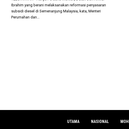
Ibrahim yang berani melaksanakan reformasi penyasaran
subsidi diesel di Semenanjung Malaysia, kata, Menteri
Perumahan dan...
UTAMA
NASIONAL
MOH