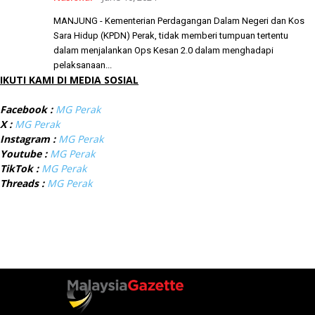
MANJUNG - Kementerian Perdagangan Dalam Negeri dan Kos
Sara Hidup (KPDN) Perak, tidak memberi tumpuan tertentu
dalam menjalankan Ops Kesan 2.0 dalam menghadapi
pelaksanaan...
IKUTI KAMI DI MEDIA SOSIAL
Facebook :
MG Perak
X :
MG Perak
Instagram :
MG Perak
Youtube :
MG Perak
TikTok :
MG Perak
Threads :
MG Perak