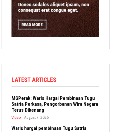
LATEST ARTICLES
MGPerak: Waris Hargai Pembinaan Tugu
Satria Perkasa, Pengorbanan Wira Negara
Terus Dikenang
Video
August 7, 2026
Waris hargai pembinaan Tugu Satria