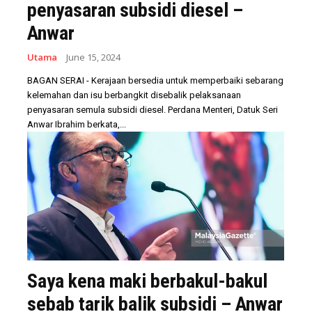
penyasaran subsidi diesel –
Anwar
Utama
June 15, 2024
BAGAN SERAI - Kerajaan bersedia untuk memperbaiki sebarang
kelemahan dan isu berbangkit disebalik pelaksanaan
penyasaran semula subsidi diesel. Perdana Menteri, Datuk Seri
Anwar Ibrahim berkata,...
Saya kena maki berbakul-bakul
sebab tarik balik subsidi – Anwar