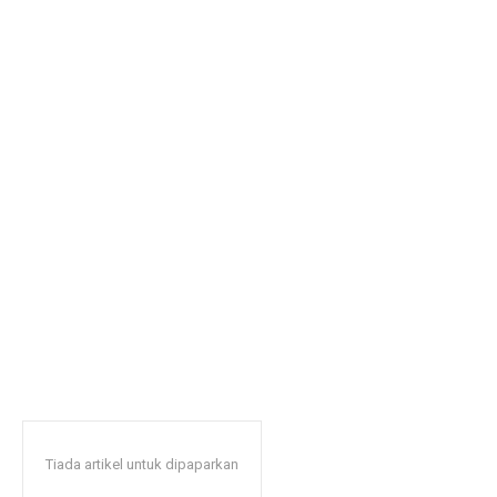
Tiada artikel untuk dipaparkan