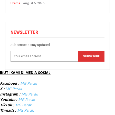
Utama
August 6, 2026
NEWSLETTER
Subscribe to stay updated.
SUBSCRIBE
IKUTI KAMI DI MEDIA SOSIAL
Facebook :
MG Perak
X :
MG Perak
Instagram :
MG Perak
Youtube :
MG Perak
TikTok :
MG Perak
Threads :
MG Perak