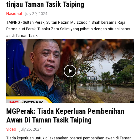
tinjau Taman Tasik Taiping
Nasional
July 29, 2024
TAIPING - Sultan Perak, Sultan Nazrin Muizzuddin Shah bersama Raja
Permaisuri Perak, Tuanku Zara Salim yang prihatin dengan situasi paras
air di Taman Tasik...
MGPerak: Tiada Keperluan Pembenihan
Awan Di Taman Tasik Taiping
Video
July 25, 2024
Tiada keperluan untuk dilaksanakan operasi pembenihan awan di Taman