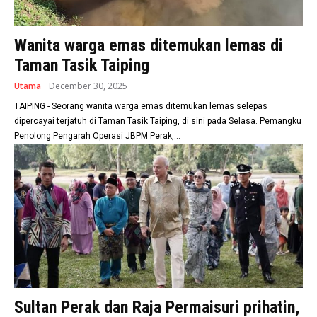
Wanita warga emas ditemukan lemas di
Taman Tasik Taiping
Utama
December 30, 2025
TAIPING - Seorang wanita warga emas ditemukan lemas selepas
dipercayai terjatuh di Taman Tasik Taiping, di sini pada Selasa. Pemangku
Penolong Pengarah Operasi JBPM Perak,...
Sultan Perak dan Raja Permaisuri prihatin,