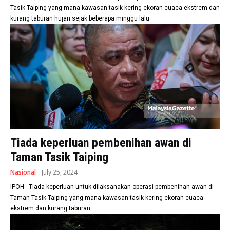
Tasik Taiping yang mana kawasan tasik kering ekoran cuaca ekstrem dan
kurang taburan hujan sejak beberapa minggu lalu.
Tiada keperluan pembenihan awan di
Taman Tasik Taiping
Nasional
July 25, 2024
IPOH - Tiada keperluan untuk dilaksanakan operasi pembenihan awan di
Taman Tasik Taiping yang mana kawasan tasik kering ekoran cuaca
ekstrem dan kurang taburan...