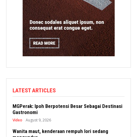
LATEST ARTICLES
MGPerak: Ipoh Berpotensi Besar Sebagai Destinasi
Gastronomi
Video
August 9, 2026
Wanita maut, kenderaan rempuh lori sedang