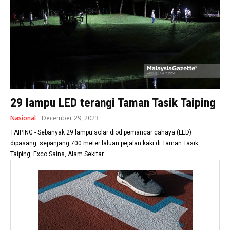
29 lampu LED terangi Taman Tasik Taiping
Nasional
December 29, 2023
TAIPING - Sebanyak 29 lampu solar diod pemancar cahaya (LED)
dipasang sepanjang 700 meter laluan pejalan kaki di Taman Tasik
Taiping. Exco Sains, Alam Sekitar...