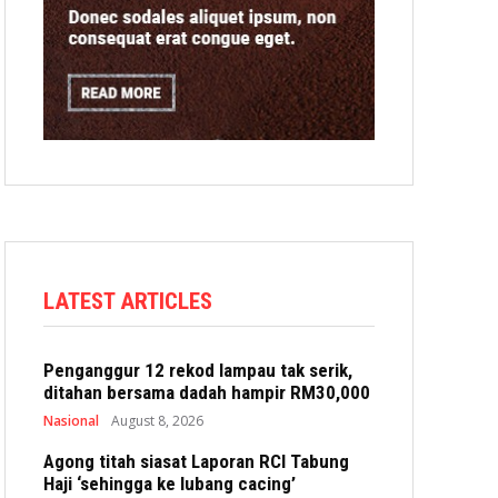
LATEST ARTICLES
Penganggur 12 rekod lampau tak serik,
ditahan bersama dadah hampir RM30,000
Nasional
August 8, 2026
Agong titah siasat Laporan RCI Tabung
Haji ‘sehingga ke lubang cacing’