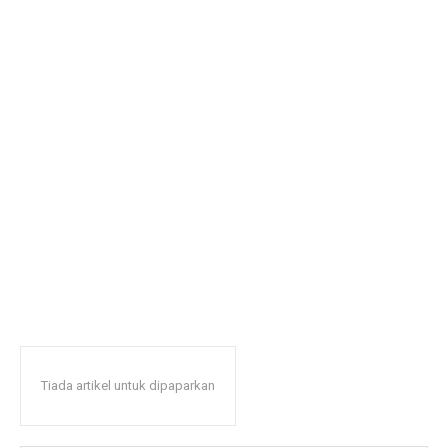
Tiada artikel untuk dipaparkan