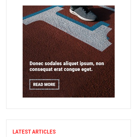
LATEST ARTICLES