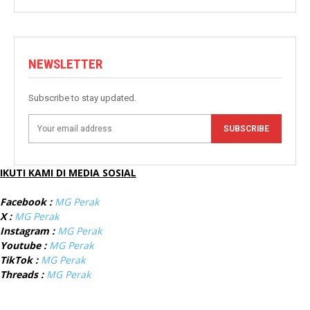
NEWSLETTER
Subscribe to stay updated.
SUBSCRIBE
IKUTI KAMI DI MEDIA SOSIAL
Facebook :
MG Perak
X :
MG Perak
Instagram :
MG Perak
Youtube :
MG Perak
TikTok :
MG Perak
Threads :
MG Perak