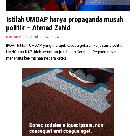
Istilah UMDAP hanya propaganda musuh
politik – Ahmad Zahid
Nasional
November 24, 2024
IPOH - Istilah ‘UMDAP’ yang merujuk kepada gelaran kerjasama politik
UMNO dan DAP tidak pernah wujud dalam Kerajaan Perpaduan yang
menerajui kepimpinan negara ketika...