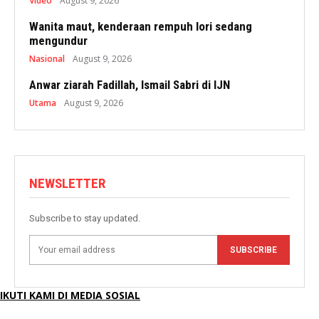
Video
August 9, 2026
Wanita maut, kenderaan rempuh lori sedang
mengundur
Nasional
August 9, 2026
Anwar ziarah Fadillah, Ismail Sabri di IJN
Utama
August 9, 2026
NEWSLETTER
Subscribe to stay updated.
SUBSCRIBE
IKUTI KAMI DI MEDIA SOSIAL