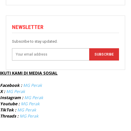
NEWSLETTER
Subscribe to stay updated.
SUBSCRIBE
IKUTI KAMI DI MEDIA SOSIAL
Facebook :
MG Perak
X :
MG Perak
Instagram :
MG Perak
Youtube :
MG Perak
TikTok :
MG Perak
Threads :
MG Perak