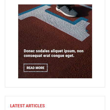
LATEST ARTICLES