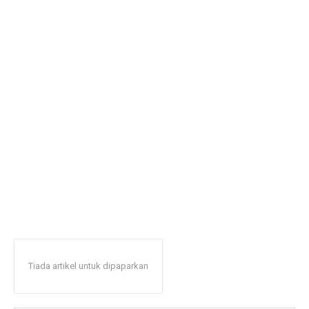
Tiada artikel untuk dipaparkan