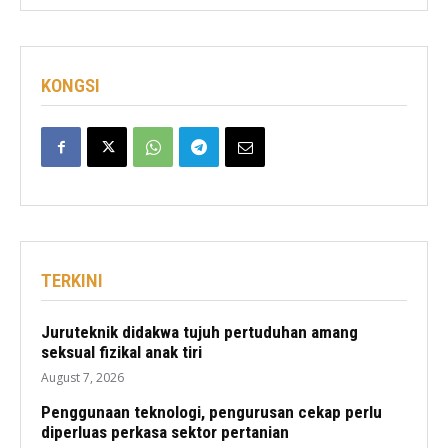
KONGSI
TERKINI
Juruteknik didakwa tujuh pertuduhan amang
seksual fizikal anak tiri
August 7, 2026
Penggunaan teknologi, pengurusan cekap perlu
diperluas perkasa sektor pertanian