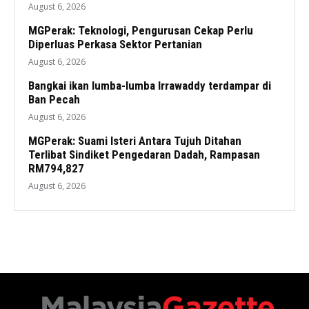
August 6, 2026
MGPerak: Teknologi, Pengurusan Cekap Perlu
Diperluas Perkasa Sektor Pertanian
August 6, 2026
Bangkai ikan lumba-lumba Irrawaddy terdampar di
Ban Pecah
August 6, 2026
MGPerak: Suami Isteri Antara Tujuh Ditahan
Terlibat Sindiket Pengedaran Dadah, Rampasan
RM794,827
August 6, 2026