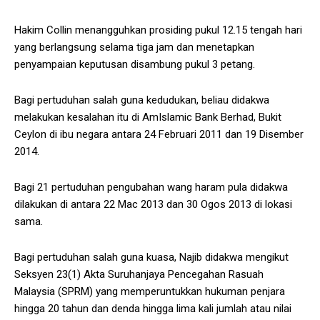
Hakim Collin menangguhkan prosiding pukul 12.15 tengah hari
yang berlangsung selama tiga jam dan menetapkan
penyampaian keputusan disambung pukul 3 petang.
Bagi pertuduhan salah guna kedudukan, beliau didakwa
melakukan kesalahan itu di AmIslamic Bank Berhad, Bukit
Ceylon di ibu negara antara 24 Februari 2011 dan 19 Disember
2014.
Bagi 21 pertuduhan pengubahan wang haram pula didakwa
dilakukan di antara 22 Mac 2013 dan 30 Ogos 2013 di lokasi
sama.
Bagi pertuduhan salah guna kuasa, Najib didakwa mengikut
Seksyen 23(1) Akta Suruhanjaya Pencegahan Rasuah
Malaysia (SPRM) yang memperuntukkan hukuman penjara
hingga 20 tahun dan denda hingga lima kali jumlah atau nilai