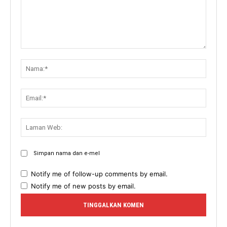
Komen:
Nama:
Email:
Lama
Web:
Simpan nama dan e-mel
Notify me of follow-up comments by email.
Notify me of new posts by email.