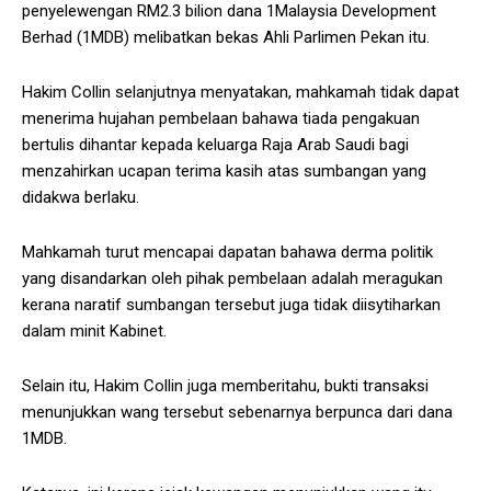
penyelewengan RM2.3 bilion dana 1Malaysia Development
Berhad (1MDB) melibatkan bekas Ahli Parlimen Pekan itu.
Hakim Collin selanjutnya menyatakan, mahkamah tidak dapat
menerima hujahan pembelaan bahawa tiada pengakuan
bertulis dihantar kepada keluarga Raja Arab Saudi bagi
menzahirkan ucapan terima kasih atas sumbangan yang
didakwa berlaku.
Mahkamah turut mencapai dapatan bahawa derma politik
yang disandarkan oleh pihak pembelaan adalah meragukan
kerana naratif sumbangan tersebut juga tidak diisytiharkan
dalam minit Kabinet.
Selain itu, Hakim Collin juga memberitahu, bukti transaksi
menunjukkan wang tersebut sebenarnya berpunca dari dana
1MDB.