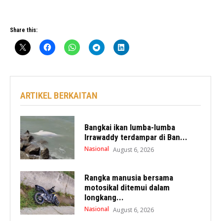
Share this:
ARTIKEL BERKAITAN
Bangkai ikan lumba-lumba
Irrawaddy terdampar di Ban...
Nasional
August 6, 2026
Rangka manusia bersama
motosikal ditemui dalam
longkang...
Nasional
August 6, 2026