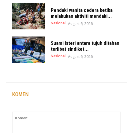
Pendaki wanita cedera ketika
melakukan aktiviti mendaki...
Nasional
August 6, 2026
Suami isteri antara tujuh ditahan
terlibat sindiket...
Nasional
August 6, 2026
KOMEN