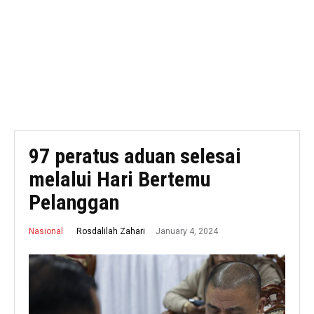
97 peratus aduan selesai
melalui Hari Bertemu
Pelanggan
January 4, 2024
Rosdalilah Zahari
Nasional