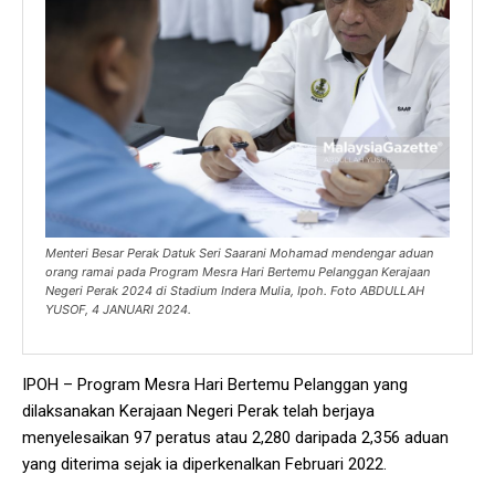
Menteri Besar Perak Datuk Seri Saarani Mohamad mendengar aduan
orang ramai pada Program Mesra Hari Bertemu Pelanggan Kerajaan
Negeri Perak 2024 di Stadium Indera Mulia, Ipoh. Foto ABDULLAH
YUSOF, 4 JANUARI 2024.
IPOH – Program Mesra Hari Bertemu Pelanggan yang
dilaksanakan Kerajaan Negeri Perak telah berjaya
menyelesaikan 97 peratus atau 2,280 daripada 2,356 aduan
yang diterima sejak ia diperkenalkan Februari 2022.