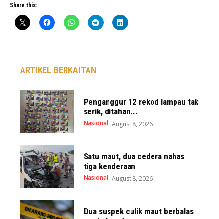
Share this:
ARTIKEL BERKAITAN
Penganggur 12 rekod lampau tak
serik, ditahan...
Nasional
August 8, 2026
Satu maut, dua cedera nahas
tiga kenderaan
Nasional
August 8, 2026
Dua suspek culik maut berbalas