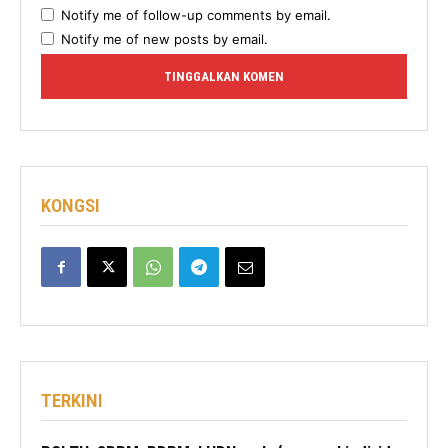
Notify me of follow-up comments by email.
Notify me of new posts by email.
KONGSI
TERKINI