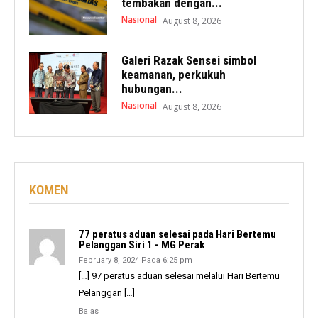
tembakan dengan...
Nasional
August 8, 2026
Galeri Razak Sensei simbol
keamanan, perkukuh
hubungan...
Nasional
August 8, 2026
KOMEN
77 peratus aduan selesai pada Hari Bertemu
Pelanggan Siri 1 - MG Perak
February 8, 2024 Pada 6:25 pm
[…] 97 peratus aduan selesai melalui Hari Bertemu
Pelanggan […]
Balas