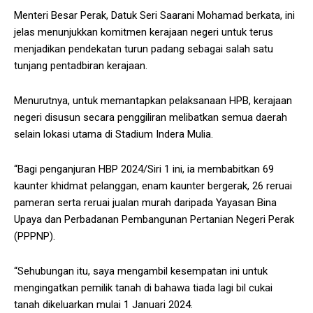
Menteri Besar Perak, Datuk Seri Saarani Mohamad berkata, ini
jelas menunjukkan komitmen kerajaan negeri untuk terus
menjadikan pendekatan turun padang sebagai salah satu
tunjang pentadbiran kerajaan.
Menurutnya, untuk memantapkan pelaksanaan HPB, kerajaan
negeri disusun secara penggiliran melibatkan semua daerah
selain lokasi utama di Stadium Indera Mulia.
“Bagi penganjuran HBP 2024/Siri 1 ini, ia membabitkan 69
kaunter khidmat pelanggan, enam kaunter bergerak, 26 reruai
pameran serta reruai jualan murah daripada Yayasan Bina
Upaya dan Perbadanan Pembangunan Pertanian Negeri Perak
(PPPNP).
“Sehubungan itu, saya mengambil kesempatan ini untuk
mengingatkan pemilik tanah di bahawa tiada lagi bil cukai
tanah dikeluarkan mulai 1 Januari 2024.