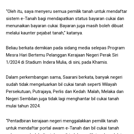
“Oleh itu, saya menyeru semua pemilik tanah untuk mendaftar
sistem e-Tanah bagi mendapatkan status bayaran cukai dan
menunaikan bayaran cukai. Bayaran juga masih boleh dibuat
melalui kaunter pejabat tanah,” katanya.
Beliau berkata demikian pada sidang media selepas Program
Mesra Hari Bertemu Pelanggan Kerajaan Negeri Perak Siri
1/2024 di Stadium Indera Mulia, di sini, pada Khamis.
Dalam perkembangan sama, Saarani berkata, banyak negeri
sudah tidak mengeluarkan bil cukai tanah seperti Wilayah
Persekutuan, Putrajaya, Perlis dan Kedah. Malah, Melaka dan
Negeri Sembilan juga tidak lagi menghantar bil cukai tanah
mulai tahun 2024.
“Pentadbiran kerajaan negeri menggalakkan pemilik tanah
untuk mendaftar portal awam e-Tanah dan bil cukai tanah