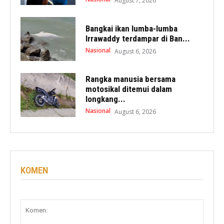
August 7, 2026
Bangkai ikan lumba-lumba
Irrawaddy terdampar di Ban...
Nasional
August 6, 2026
Rangka manusia bersama
motosikal ditemui dalam
longkang...
Nasional
August 6, 2026
KOMEN