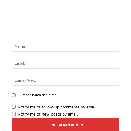
Komen:
Nama:
Email:
Lama
Web:
Simpan nama dan e-mel
Notify me of follow-up comments by email.
Notify me of new posts by email.