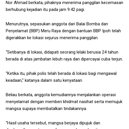
Nor Ahmad berkata, pihaknya menerima panggilan kecemasan
berhubung kejadian itu pada jam 9.42 pagi.
Menurutnya, sepasukan anggota dari Balai Bomba dan
Penyelamat (BBP) Meru Raya dengan bantuan BBP Ipoh telah
digerakkan ke lokasi sejurus menerima panggilan.
“Setibanya di lokasi, didapati seorang lelaki berusia 24 tahun
berada di atas jambatan lebuh raya dan dipercayai cuba terjun.
“Ketika itu, pihak polis telah berada di lokasi bagi mengawal
keadaan,” katanya dalam satu kenyataan.
Beliau berkata, anggota kemudiannya menjalankan operasi
menyelamat dengan memberi khidmat nasihat serta memujuk
mangsa supaya membatalkan tindakannya.
“Hasil usaha tersebut, mangsa berjaya dipujuk dan