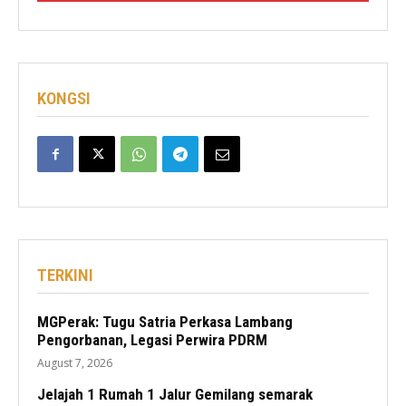
KONGSI
TERKINI
MGPerak: Tugu Satria Perkasa Lambang
Pengorbanan, Legasi Perwira PDRM
August 7, 2026
Jelajah 1 Rumah 1 Jalur Gemilang semarak