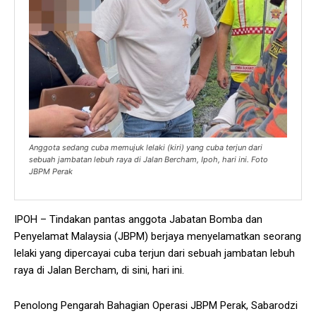
Anggota sedang cuba memujuk lelaki (kiri) yang cuba terjun dari
sebuah jambatan lebuh raya di Jalan Bercham, Ipoh, hari ini. Foto
JBPM Perak
IPOH – Tindakan pantas anggota Jabatan Bomba dan
Penyelamat Malaysia (JBPM) berjaya menyelamatkan seorang
lelaki yang dipercayai cuba terjun dari sebuah jambatan lebuh
raya di Jalan Bercham, di sini, hari ini.
Penolong Pengarah Bahagian Operasi JBPM Perak, Sabarodzi