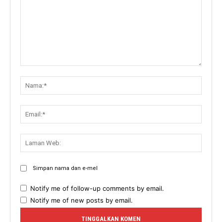
Komen:
Nama:
Email:
Lama
Web:
Simpan nama dan e-mel
Notify me of follow-up comments by email.
Notify me of new posts by email.