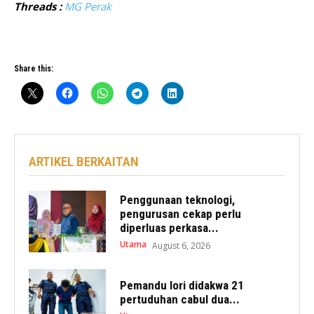
Threads :
MG Perak
Share this:
ARTIKEL BERKAITAN
Penggunaan teknologi,
pengurusan cekap perlu
diperluas perkasa...
Utama
August 6, 2026
Pemandu lori didakwa 21
pertuduhan cabul dua...