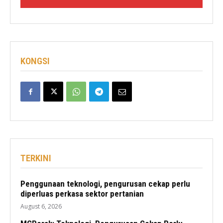
KONGSI
TERKINI
Penggunaan teknologi, pengurusan cekap perlu
diperluas perkasa sektor pertanian
August 6, 2026