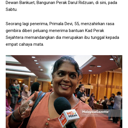
Dewan Bankuet, Bangunan Perak Darul Ridzuan, di sini, pada
Sabtu.
Seorang lagi penerima, Primala Devi, 55, menzahirkan rasa
gembira diberi peluang menerima bantuan Kad Perak
Sejahtera memandangkan dia merupakan ibu tunggal kepada
empat cahaya mata.