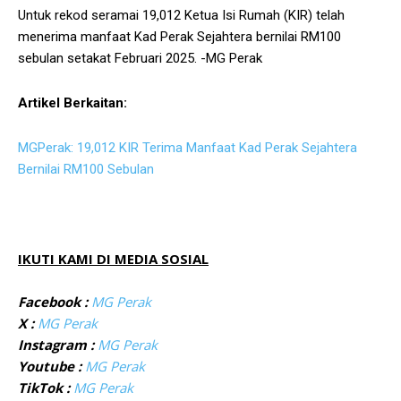
Untuk rekod seramai 19,012 Ketua Isi Rumah (KIR) telah
menerima manfaat Kad Perak Sejahtera bernilai RM100
sebulan setakat Februari 2025. -MG Perak
Artikel Berkaitan:
MGPerak: 19,012 KIR Terima Manfaat Kad Perak Sejahtera
Bernilai RM100 Sebulan
IKUTI KAMI DI MEDIA SOSIAL
Facebook :
MG Perak
X :
MG Perak
Instagram :
MG Perak
Youtube :
MG Perak
TikTok :
MG Perak