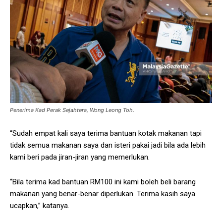
Penerima Kad Perak Sejahtera, Wong Leong Toh.
“Sudah empat kali saya terima bantuan kotak makanan tapi
tidak semua makanan saya dan isteri pakai jadi bila ada lebih
kami beri pada jiran-jiran yang memerlukan.
“Bila terima kad bantuan RM100 ini kami boleh beli barang
makanan yang benar-benar diperlukan. Terima kasih saya
ucapkan,” katanya.