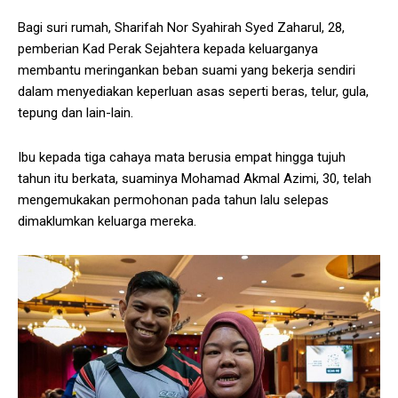
Bagi suri rumah, Sharifah Nor Syahirah Syed Zaharul, 28,
pemberian Kad Perak Sejahtera kepada keluarganya
membantu meringankan beban suami yang bekerja sendiri
dalam menyediakan keperluan asas seperti beras, telur, gula,
tepung dan lain-lain.
Ibu kepada tiga cahaya mata berusia empat hingga tujuh
tahun itu berkata, suaminya Mohamad Akmal Azimi, 30, telah
mengemukakan permohonan pada tahun lalu selepas
dimaklumkan keluarga mereka.