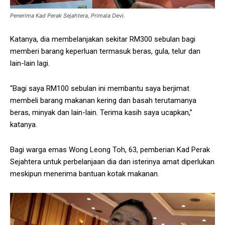
Penerima Kad Perak Sejahtera, Primala Devi.
Katanya, dia membelanjakan sekitar RM300 sebulan bagi
memberi barang keperluan termasuk beras, gula, telur dan
lain-lain lagi.
“Bagi saya RM100 sebulan ini membantu saya berjimat
membeli barang makanan kering dan basah terutamanya
beras, minyak dan lain-lain. Terima kasih saya ucapkan,”
katanya.
Bagi warga emas Wong Leong Toh, 63, pemberian Kad Perak
Sejahtera untuk perbelanjaan dia dan isterinya amat diperlukan
meskipun menerima bantuan kotak makanan.