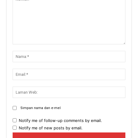
Komen:
Nama:
Email:
Lama
Web:
Simpan nama dan e-mel
Notify me of follow-up comments by email.
Notify me of new posts by email.