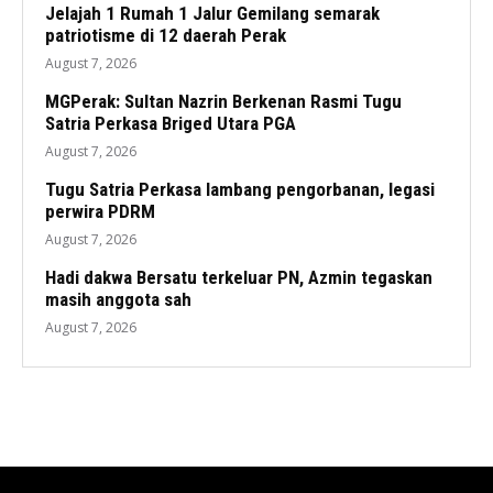
Jelajah 1 Rumah 1 Jalur Gemilang semarak
patriotisme di 12 daerah Perak
August 7, 2026
MGPerak: Sultan Nazrin Berkenan Rasmi Tugu
Satria Perkasa Briged Utara PGA
August 7, 2026
Tugu Satria Perkasa lambang pengorbanan, legasi
perwira PDRM
August 7, 2026
Hadi dakwa Bersatu terkeluar PN, Azmin tegaskan
masih anggota sah
August 7, 2026