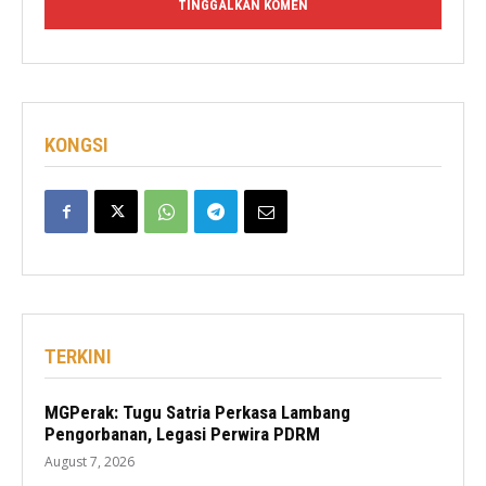
KONGSI
TERKINI
MGPerak: Tugu Satria Perkasa Lambang
Pengorbanan, Legasi Perwira PDRM
August 7, 2026