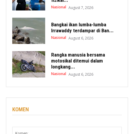
Nasional
August 7, 2026
Bangkai ikan lumba-lumba
Irrawaddy terdampar di Ban...
Nasional
August 6, 2026
Rangka manusia bersama
motosikal ditemui dalam
longkang...
Nasional
August 6, 2026
KOMEN