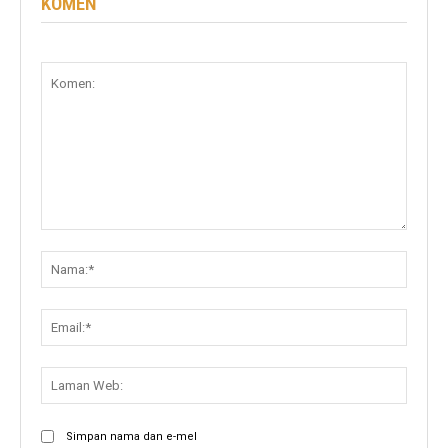
KOMEN
Komen:
Nama:
Email:
Lama
Web:
Simpan nama dan e-mel