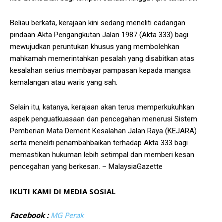
Beliau berkata, kerajaan kini sedang meneliti cadangan
pindaan Akta Pengangkutan Jalan 1987 (Akta 333) bagi
mewujudkan peruntukan khusus yang membolehkan
mahkamah memerintahkan pesalah yang disabitkan atas
kesalahan serius membayar pampasan kepada mangsa
kemalangan atau waris yang sah.
Selain itu, katanya, kerajaan akan terus memperkukuhkan
aspek penguatkuasaan dan pencegahan menerusi Sistem
Pemberian Mata Demerit Kesalahan Jalan Raya (KEJARA)
serta meneliti penambahbaikan terhadap Akta 333 bagi
memastikan hukuman lebih setimpal dan memberi kesan
pencegahan yang berkesan. – MalaysiaGazette
IKUTI KAMI DI MEDIA SOSIAL
Facebook :
MG Perak