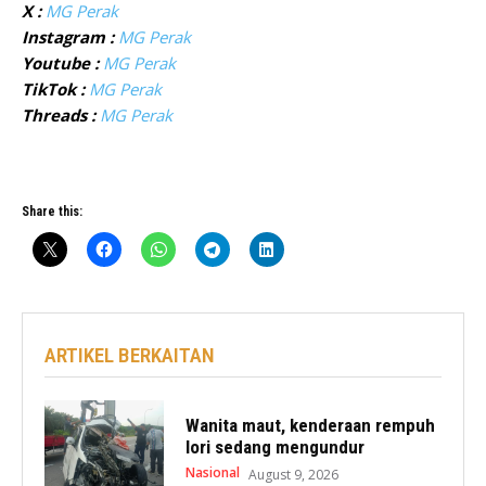
X :
MG Perak
Instagram :
MG Perak
Youtube :
MG Perak
TikTok :
MG Perak
Threads :
MG Perak
Share this:
ARTIKEL BERKAITAN
Wanita maut, kenderaan rempuh
lori sedang mengundur
Nasional
August 9, 2026