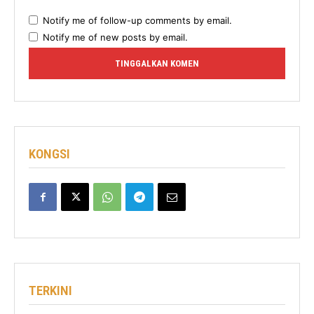
Notify me of follow-up comments by email.
Notify me of new posts by email.
KONGSI
TERKINI