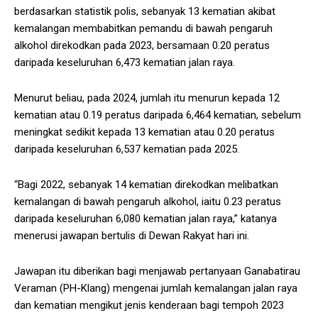
berdasarkan statistik polis, sebanyak 13 kematian akibat
kemalangan membabitkan pemandu di bawah pengaruh
alkohol direkodkan pada 2023, bersamaan 0.20 peratus
daripada keseluruhan 6,473 kematian jalan raya.
Menurut beliau, pada 2024, jumlah itu menurun kepada 12
kematian atau 0.19 peratus daripada 6,464 kematian, sebelum
meningkat sedikit kepada 13 kematian atau 0.20 peratus
daripada keseluruhan 6,537 kematian pada 2025.
“Bagi 2022, sebanyak 14 kematian direkodkan melibatkan
kemalangan di bawah pengaruh alkohol, iaitu 0.23 peratus
daripada keseluruhan 6,080 kematian jalan raya,” katanya
menerusi jawapan bertulis di Dewan Rakyat hari ini.
Jawapan itu diberikan bagi menjawab pertanyaan Ganabatirau
Veraman (PH-Klang) mengenai jumlah kemalangan jalan raya
dan kematian mengikut jenis kenderaan bagi tempoh 2023