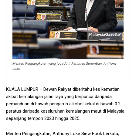
Menteri Pengangkutan yang juga Ahli Parlimen Seremban, Anthony
Loke
KUALA LUMPUR – Dewan Rakyat diberitahu kes kematian
akibat kemalangan jalan raya yang berpunca daripada
pemanduan di bawah pengaruh alkohol kekal di bawah 0.2
peratus daripada keseluruhan kemalangan maut di Malaysia
sepanjang tempoh 2023 hingga 2025.
Menteri Pengangkutan, Anthony Loke Siew Fook berkata,