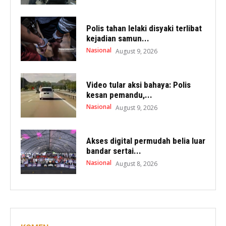
Polis tahan lelaki disyaki terlibat
kejadian samun...
Nasional
August 9, 2026
Video tular aksi bahaya: Polis
kesan pemandu,...
Nasional
August 9, 2026
Akses digital permudah belia luar
bandar sertai...
Nasional
August 8, 2026