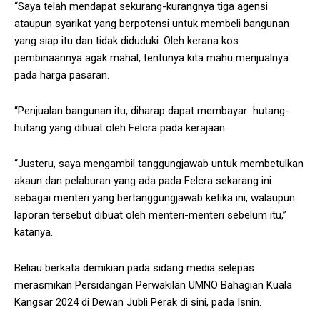
“Saya telah mendapat sekurang-kurangnya tiga agensi
ataupun syarikat yang berpotensi untuk membeli bangunan
yang siap itu dan tidak diduduki. Oleh kerana kos
pembinaannya agak mahal, tentunya kita mahu menjualnya
pada harga pasaran.
“Penjualan bangunan itu, diharap dapat membayar hutang-
hutang yang dibuat oleh Felcra pada kerajaan.
“Justeru, saya mengambil tanggungjawab untuk membetulkan
akaun dan pelaburan yang ada pada Felcra sekarang ini
sebagai menteri yang bertanggungjawab ketika ini, walaupun
laporan tersebut dibuat oleh menteri-menteri sebelum itu,”
katanya.
Beliau berkata demikian pada sidang media selepas
merasmikan Persidangan Perwakilan UMNO Bahagian Kuala
Kangsar 2024 di Dewan Jubli Perak di sini, pada Isnin.