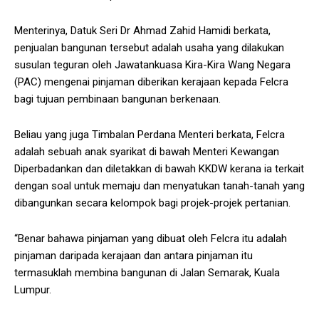
Menterinya, Datuk Seri Dr Ahmad Zahid Hamidi berkata,
penjualan bangunan tersebut adalah usaha yang dilakukan
susulan teguran oleh Jawatankuasa Kira-Kira Wang Negara
(PAC) mengenai pinjaman diberikan kerajaan kepada Felcra
bagi tujuan pembinaan bangunan berkenaan.
Beliau yang juga Timbalan Perdana Menteri berkata, Felcra
adalah sebuah anak syarikat di bawah Menteri Kewangan
Diperbadankan dan diletakkan di bawah KKDW kerana ia terkait
dengan soal untuk memaju dan menyatukan tanah-tanah yang
dibangunkan secara kelompok bagi projek-projek pertanian.
“Benar bahawa pinjaman yang dibuat oleh Felcra itu adalah
pinjaman daripada kerajaan dan antara pinjaman itu
termasuklah membina bangunan di Jalan Semarak, Kuala
Lumpur.