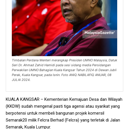
Timbalan Perdana Menteri merangkap Presiden UMNO Malaysia, Datuk
Seri Dr. Ahmad Zahid Hamidi pada sesi sidang media Persidangan
Perwakilan UMNO Bahagian Kuala Kangsar Tahun 2024 di Dewan Jubli
Perak, Kuala Kangsar, pada Isnin. Foto ANIQ NABILAFIQ ANUAR, 08
JULAI 2024.
KUALA KANGSAR – Kementerian Kemajuan Desa dan Wilayah
(KKDW) sudah mengenal pasti tiga agensi atau syarikat yang
berpotensi untuk membeli bangunan projek komersil
Semarak20 milik Felcra Berhad (Felcra) yang terletak di Jalan
Semarak, Kuala Lumpur.