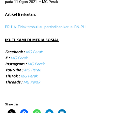
pada 11 Ogos 2021. – MG Perak
Artikel Berkaitan:
PRU16: Tidak timbul isu pertindihan kerusi BN-PH
IKUTI KAMI DI MEDIA SOSIAL
Facebook :
MG Perak
X :
MG Perak
Instagram :
MG Perak
Youtube :
MG Perak
TikTok :
MG Perak
Threads :
MG Perak
Share this: