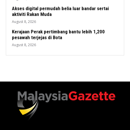
Akses digital permudah belia luar bandar sertai
aktiviti Rakan Muda
August 8, 2026
Kerajaan Perak pertimbang bantu lebih 1,200
pesawah terjejas di Bota
August 8, 2026