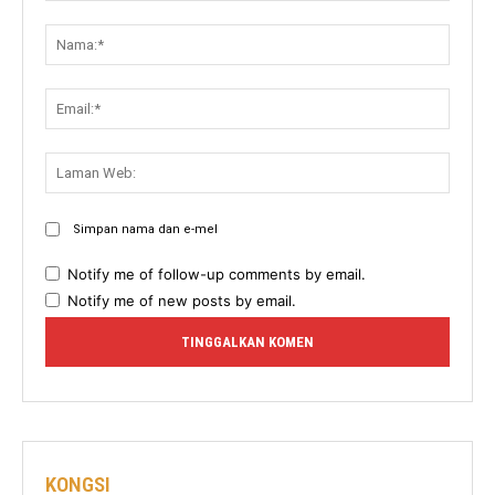
Komen:
Nama:
Email:
Lama
Web:
Simpan nama dan e-mel
Notify me of follow-up comments by email.
Notify me of new posts by email.
KONGSI