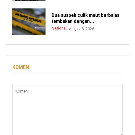
Dua suspek culik maut berbalas
tembakan dengan...
Nasional
August 8, 2026
KOMEN