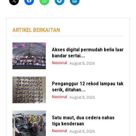
ARTIKEL BERKAITAN
Akses digital permudah belia luar
bandar sertai...
Nasional
August 8, 2026
Penganggur 12 rekod lampau tak
serik, ditahan...
Nasional
August 8, 2026
Satu maut, dua cedera nahas
tiga kenderaan
Nasional
August 8, 2026