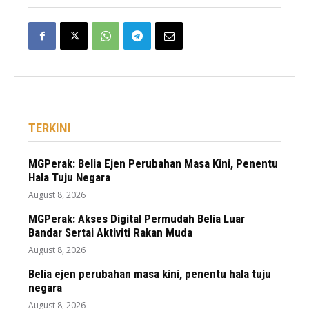
TERKINI
MGPerak: Belia Ejen Perubahan Masa Kini, Penentu
Hala Tuju Negara
August 8, 2026
MGPerak: Akses Digital Permudah Belia Luar
Bandar Sertai Aktiviti Rakan Muda
August 8, 2026
Belia ejen perubahan masa kini, penentu hala tuju
negara
August 8, 2026