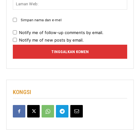
Lama
Web:
Simpan nama dan e-mel
Notify me of follow-up comments by email.
Notify me of new posts by email.
KONGSI