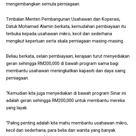
mengembangkan semula perniagaan.
Timbalan Menteri Pembangunan Usahawan dan Koperasi,
Datuk Mohamad Alamin berkata, kemudahan pembiayaan itu
terbuka kepada usahawan mikro, kecil dan sederhana
mengikut keperluan serta skala perniagaan masing-masing.
Beliau berkata, selain pembiayaan, kerajaan turut menyediakan
geran sehingga RM200,000 di bawah program sama bagi
membantu usahawan meningkatkan kapasiti dan daya saing
perniagaan.
“Kemudian kita juga menyediakan di bawah program Sinar ini
adalah geran sehingga RM200,000 untuk membantu mereka
yang layak.
“Paling penting adalah kita mahu membantu usahawan mikro,
kecil dan sederhana; para belia dan wanita yang banyak