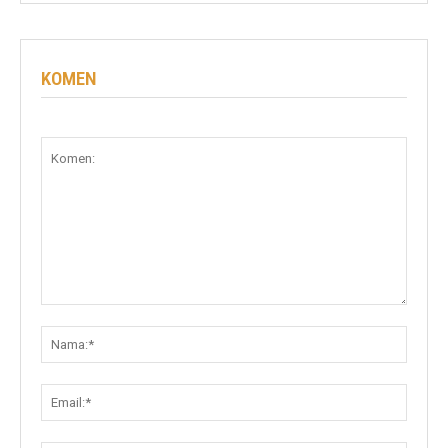
KOMEN
Komen:
Nama:
Email: