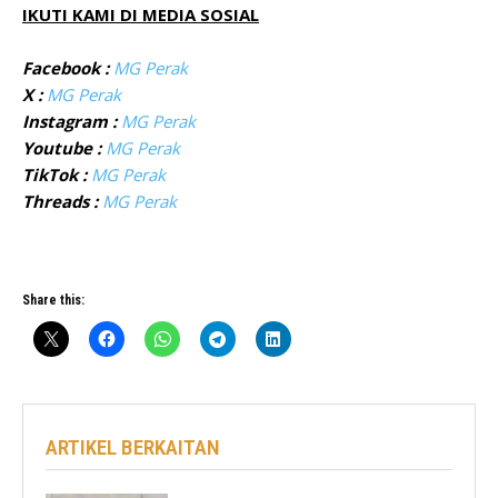
IKUTI KAMI DI MEDIA SOSIAL
Facebook :
MG Perak
X :
MG Perak
Instagram :
MG Perak
Youtube :
MG Perak
TikTok :
MG Perak
Threads :
MG Perak
Share this:
ARTIKEL BERKAITAN