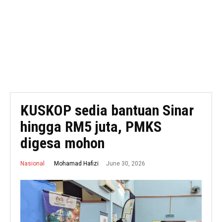
KUSKOP sedia bantuan Sinar
hingga RM5 juta, PMKS
digesa mohon
June 30, 2026
Mohamad Hafizi
Nasional