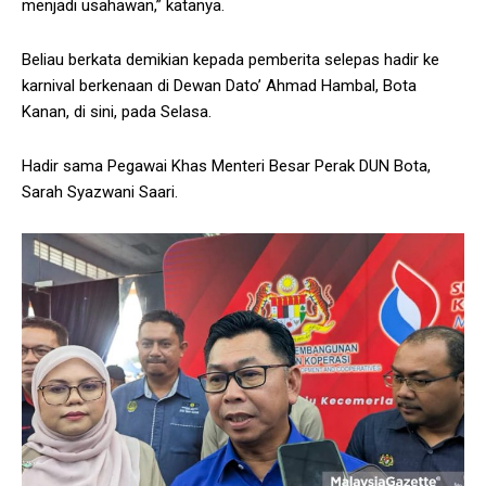
menjadi usahawan,” katanya.
Beliau berkata demikian kepada pemberita selepas hadir ke
karnival berkenaan di Dewan Dato’ Ahmad Hambal, Bota
Kanan, di sini, pada Selasa.
Hadir sama Pegawai Khas Menteri Besar Perak DUN Bota,
Sarah Syazwani Saari.