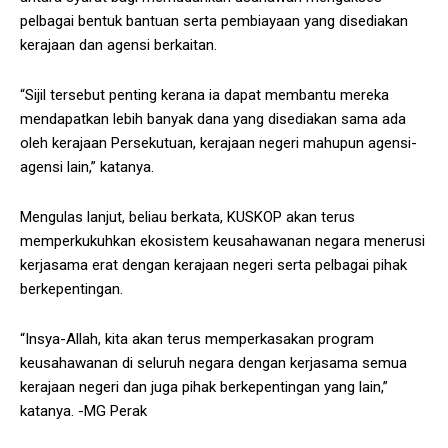
pelbagai bentuk bantuan serta pembiayaan yang disediakan
kerajaan dan agensi berkaitan.
“Sijil tersebut penting kerana ia dapat membantu mereka
mendapatkan lebih banyak dana yang disediakan sama ada
oleh kerajaan Persekutuan, kerajaan negeri mahupun agensi-
agensi lain,” katanya.
Mengulas lanjut, beliau berkata, KUSKOP akan terus
memperkukuhkan ekosistem keusahawanan negara menerusi
kerjasama erat dengan kerajaan negeri serta pelbagai pihak
berkepentingan.
“Insya-Allah, kita akan terus memperkasakan program
keusahawanan di seluruh negara dengan kerjasama semua
kerajaan negeri dan juga pihak berkepentingan yang lain,”
katanya. -MG Perak