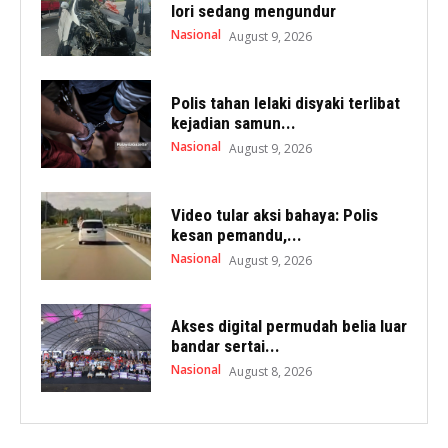
lori sedang mengundur
Nasional
August 9, 2026
Polis tahan lelaki disyaki terlibat
kejadian samun...
Nasional
August 9, 2026
Video tular aksi bahaya: Polis
kesan pemandu,...
Nasional
August 9, 2026
Akses digital permudah belia luar
bandar sertai...
Nasional
August 8, 2026