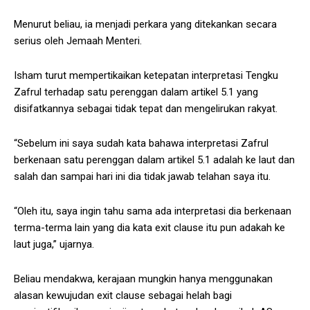
Menurut beliau, ia menjadi perkara yang ditekankan secara
serius oleh Jemaah Menteri.
Isham turut mempertikaikan ketepatan interpretasi Tengku
Zafrul terhadap satu perenggan dalam artikel 5.1 yang
disifatkannya sebagai tidak tepat dan mengelirukan rakyat.
“Sebelum ini saya sudah kata bahawa interpretasi Zafrul
berkenaan satu perenggan dalam artikel 5.1 adalah ke laut dan
salah dan sampai hari ini dia tidak jawab telahan saya itu.
“Oleh itu, saya ingin tahu sama ada interpretasi dia berkenaan
terma-terma lain yang dia kata exit clause itu pun adakah ke
laut juga,” ujarnya.
Beliau mendakwa, kerajaan mungkin hanya menggunakan
alasan kewujudan exit clause sebagai helah bagi