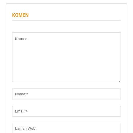
KOMEN
Komen:
Nama:
Email:
Lama
Web: