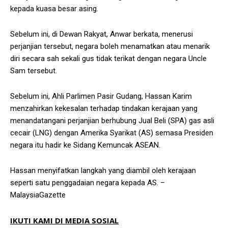
kepada kuasa besar asing.
Sebelum ini, di Dewan Rakyat, Anwar berkata, menerusi
perjanjian tersebut, negara boleh menamatkan atau menarik
diri secara sah sekali gus tidak terikat dengan negara Uncle
Sam tersebut.
Sebelum ini, Ahli Parlimen Pasir Gudang, Hassan Karim
menzahirkan kekesalan terhadap tindakan kerajaan yang
menandatangani perjanjian berhubung Jual Beli (SPA) gas asli
cecair (LNG) dengan Amerika Syarikat (AS) semasa Presiden
negara itu hadir ke Sidang Kemuncak ASEAN.
Hassan menyifatkan langkah yang diambil oleh kerajaan
seperti satu penggadaian negara kepada AS. –
MalaysiaGazette
IKUTI KAMI DI MEDIA SOSIAL