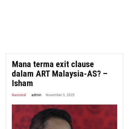
Mana terma exit clause
dalam ART Malaysia-AS? –
Isham
November 3, 2025
admin
Nasional