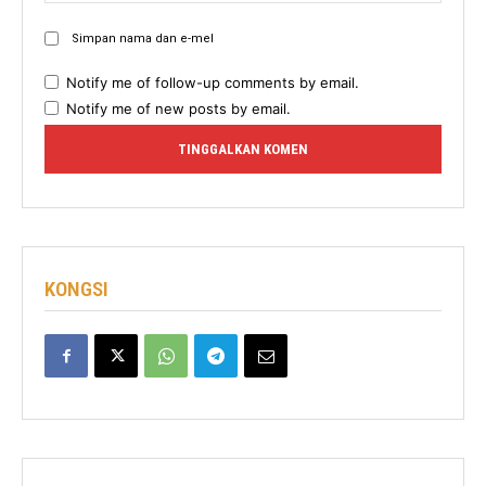
Simpan nama dan e-mel
Notify me of follow-up comments by email.
Notify me of new posts by email.
KONGSI