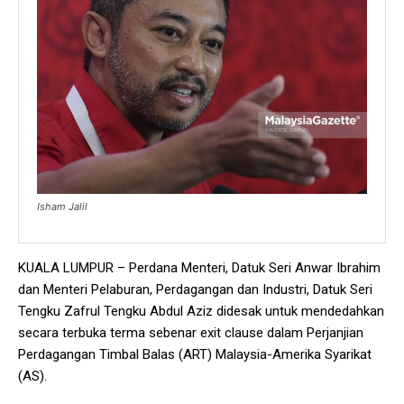
Isham Jalil
KUALA LUMPUR – Perdana Menteri, Datuk Seri Anwar Ibrahim
dan Menteri Pelaburan, Perdagangan dan Industri, Datuk Seri
Tengku Zafrul Tengku Abdul Aziz didesak untuk mendedahkan
secara terbuka terma sebenar exit clause dalam Perjanjian
Perdagangan Timbal Balas (ART) Malaysia-Amerika Syarikat
(AS).