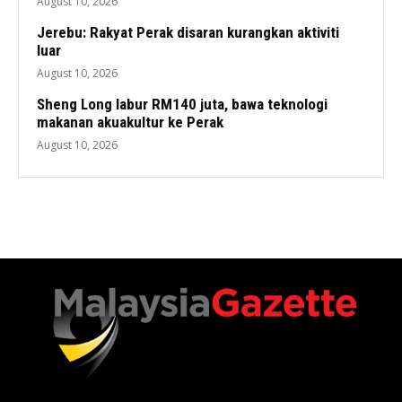
August 10, 2026
Jerebu: Rakyat Perak disaran kurangkan aktiviti
luar
August 10, 2026
Sheng Long labur RM140 juta, bawa teknologi
makanan akuakultur ke Perak
August 10, 2026