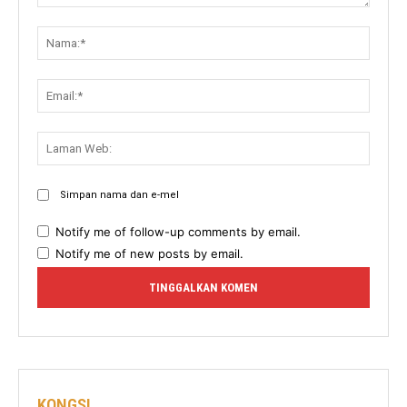
Komen:
Nama:
Email:
Lama
Web:
Simpan nama dan e-mel
Notify me of follow-up comments by email.
Notify me of new posts by email.
KONGSI