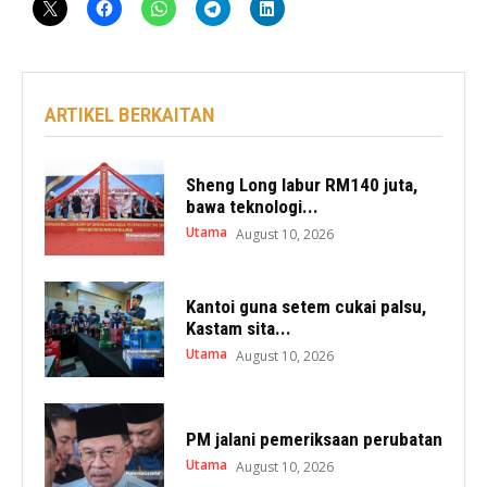
ARTIKEL BERKAITAN
Sheng Long labur RM140 juta,
bawa teknologi...
Utama
August 10, 2026
Kantoi guna setem cukai palsu,
Kastam sita...
Utama
August 10, 2026
PM jalani pemeriksaan perubatan
Utama
August 10, 2026