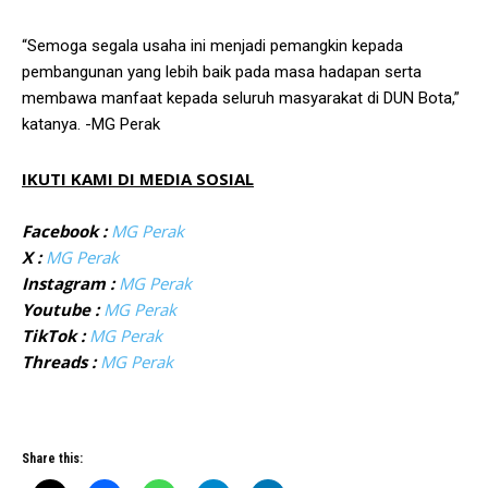
“Semoga segala usaha ini menjadi pemangkin kepada
pembangunan yang lebih baik pada masa hadapan serta
membawa manfaat kepada seluruh masyarakat di DUN Bota,”
katanya. -MG Perak
IKUTI KAMI DI MEDIA SOSIAL
Facebook :
MG Perak
X :
MG Perak
Instagram :
MG Perak
Youtube :
MG Perak
TikTok :
MG Perak
Threads :
MG Perak
Share this: