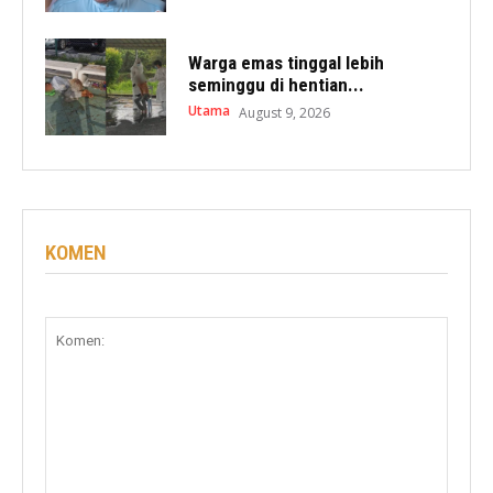
Warga emas tinggal lebih
seminggu di hentian...
Utama
August 9, 2026
KOMEN