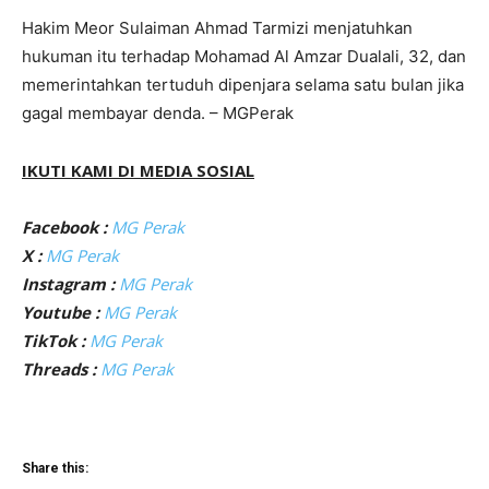
Hakim Meor Sulaiman Ahmad Tarmizi menjatuhkan
hukuman itu terhadap Mohamad Al Amzar Dualali, 32, dan
memerintahkan tertuduh dipenjara selama satu bulan jika
gagal membayar denda. – MGPerak
IKUTI KAMI DI MEDIA SOSIAL
Facebook :
MG Perak
X :
MG Perak
Instagram :
MG Perak
Youtube :
MG Perak
TikTok :
MG Perak
Threads :
MG Perak
Share this: