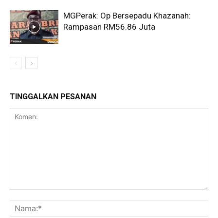
MGPerak: Op Bersepadu Khazanah:
Rampasan RM56.86 Juta
TINGGALKAN PESANAN