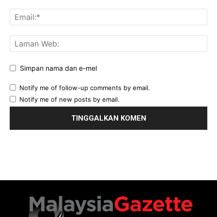
Simpan nama dan e-mel
Notify me of follow-up comments by email.
Notify me of new posts by email.