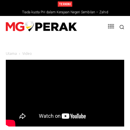
TERKINI
Tiada kuota PH dalam Kerajaan Negeri Sembilan – Zahid
Utama
Video