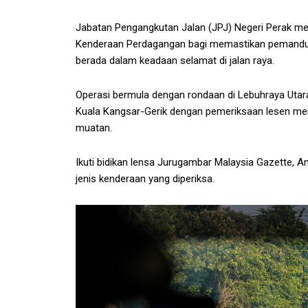
Jabatan Pengangkutan Jalan (JPJ) Negeri Perak m
Kenderaan Perdagangan bagi memastikan pemandu 
berada dalam keadaan selamat di jalan raya.
Operasi bermula dengan rondaan di Lebuhraya Utara
Kuala Kangsar-Gerik dengan pemeriksaan lesen mem
muatan.
Ikuti bidikan lensa Jurugambar Malaysia Gazette, 
jenis kenderaan yang diperiksa.