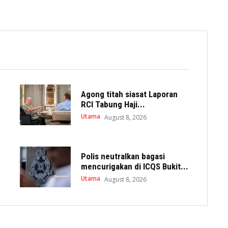
Agong titah siasat Laporan
RCI Tabung Haji...
Utama
August 8, 2026
Polis neutralkan bagasi
mencurigakan di ICQS Bukit...
Utama
August 8, 2026