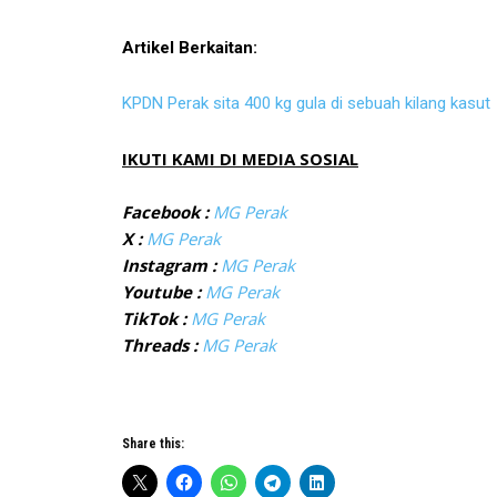
Artikel Berkaitan:
KPDN Perak sita 400 kg gula di sebuah kilang kasut
IKUTI KAMI DI MEDIA SOSIAL
Facebook :
MG Perak
X :
MG Perak
Instagram :
MG Perak
Youtube :
MG Perak
TikTok :
MG Perak
Threads :
MG Perak
Share this: