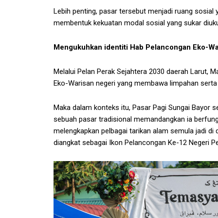
Lebih penting, pasar tersebut menjadi ruang sosia
membentuk kekuatan modal sosial yang sukar diukur
Mengukuhkan identiti Hab Pelancongan Eko-Wa
Melalui Pelan Perak Sejahtera 2030 daerah Larut, 
Eko-Warisan negeri yang membawa limpahan serta 
Maka dalam konteks itu, Pasar Pagi Sungai Bayor 
sebuah pasar tradisional memandangkan ia berfung
melengkapkan pelbagai tarikan alam semula jadi di
diangkat sebagai Ikon Pelancongan Ke-12 Negeri Pe