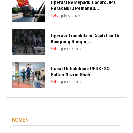
Operasi Bersepadu Dadah: JPJ
Perak Buru Pemandu...
Foto
July 8, 2026
Operasi Translokasi Gajah Liar Di
Kampung Bongor,...
Foto
June 17, 2026
Pusat Rehabilitasi PERKESO
Sultan Nazrin Shah
Foto
June 16, 2026
KOMEN