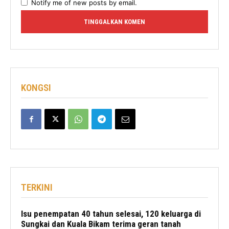
Notify me of new posts by email.
KONGSI
TERKINI
Isu penempatan 40 tahun selesai, 120 keluarga di
Sungkai dan Kuala Bikam terima geran tanah