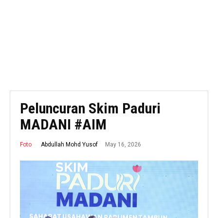
Peluncuran Skim Paduri
MADANI #AIM
May 16, 2026
Abdullah Mohd Yusof
Foto