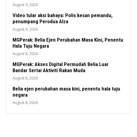
August 9, 2026
Video tular aksi bahaya: Polis kesan pemandu,
penumpang Perodua Alza
August 9, 2026
MGPerak: Belia Ejen Perubahan Masa Kini, Penentu
Hala Tuju Negara
August 8, 2026
MGPerak: Akses Digital Permudah Belia Luar
Bandar Sertai Aktiviti Rakan Muda
August 8, 2026
Belia ejen perubahan masa kini, penentu hala tuju
negara
August 8, 2026