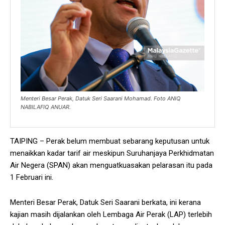
Menteri Besar Perak, Datuk Seri Saarani Mohamad. Foto ANIQ
NABILAFIQ ANUAR.
TAIPING – Perak belum membuat sebarang keputusan untuk
menaikkan kadar tarif air meskipun Suruhanjaya Perkhidmatan
Air Negera (SPAN) akan menguatkuasakan pelarasan itu pada
1 Februari ini.
Menteri Besar Perak, Datuk Seri Saarani berkata, ini kerana
kajian masih dijalankan oleh Lembaga Air Perak (LAP) terlebih