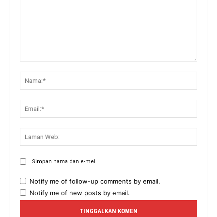
Komen:
Nama:
Email:
Lama
Web:
Simpan nama dan e-mel
Notify me of follow-up comments by email.
Notify me of new posts by email.