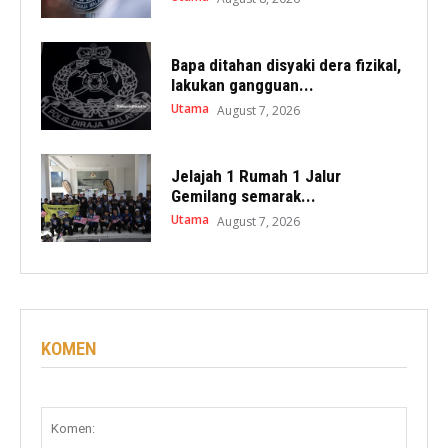
Bapa ditahan disyaki dera fizikal,
lakukan gangguan...
Utama
August 7, 2026
Jelajah 1 Rumah 1 Jalur
Gemilang semarak...
Utama
August 7, 2026
KOMEN