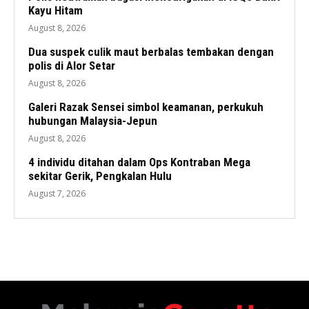
Kayu Hitam
August 8, 2026
Dua suspek culik maut berbalas tembakan dengan
polis di Alor Setar
August 8, 2026
Galeri Razak Sensei simbol keamanan, perkukuh
hubungan Malaysia-Jepun
August 8, 2026
4 individu ditahan dalam Ops Kontraban Mega
sekitar Gerik, Pengkalan Hulu
August 7, 2026