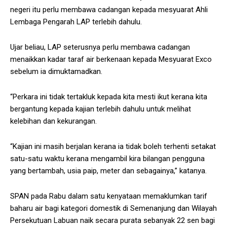
negeri itu perlu membawa cadangan kepada mesyuarat Ahli
Lembaga Pengarah LAP terlebih dahulu.
Ujar beliau, LAP seterusnya perlu membawa cadangan
menaikkan kadar taraf air berkenaan kepada Mesyuarat Exco
sebelum ia dimuktamadkan.
“Perkara ini tidak tertakluk kepada kita mesti ikut kerana kita
bergantung kepada kajian terlebih dahulu untuk melihat
kelebihan dan kekurangan.
“Kajian ini masih berjalan kerana ia tidak boleh terhenti setakat
satu-satu waktu kerana mengambil kira bilangan pengguna
yang bertambah, usia paip, meter dan sebagainya,” katanya.
SPAN pada Rabu dalam satu kenyataan memaklumkan tarif
baharu air bagi kategori domestik di Semenanjung dan Wilayah
Persekutuan Labuan naik secara purata sebanyak 22 sen bagi