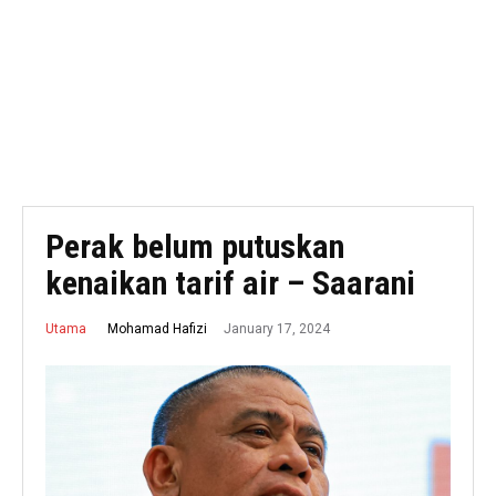
Perak belum putuskan
kenaikan tarif air – Saarani
January 17, 2024
Mohamad Hafizi
Utama