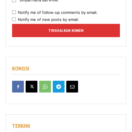
Simpan nama dan e-mel
Notify me of follow-up comments by email.
Notify me of new posts by email.
KONGSI
TERKINI