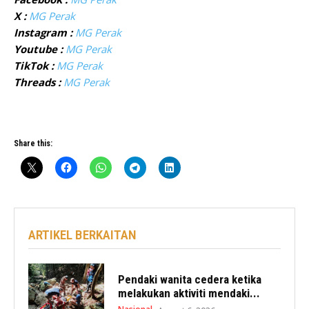
X :
MG Perak
Instagram :
MG Perak
Youtube :
MG Perak
TikTok :
MG Perak
Threads :
MG Perak
Share this:
ARTIKEL BERKAITAN
Pendaki wanita cedera ketika
melakukan aktiviti mendaki...