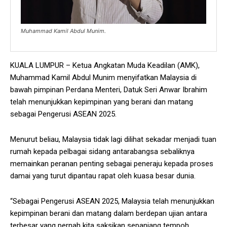
Muhammad Kamil Abdul Munim.
KUALA LUMPUR – Ketua Angkatan Muda Keadilan (AMK),
Muhammad Kamil Abdul Munim menyifatkan Malaysia di
bawah pimpinan Perdana Menteri, Datuk Seri Anwar Ibrahim
telah menunjukkan kepimpinan yang berani dan matang
sebagai Pengerusi ASEAN 2025.
Menurut beliau, Malaysia tidak lagi dilihat sekadar menjadi tuan
rumah kepada pelbagai sidang antarabangsa sebaliknya
memainkan peranan penting sebagai peneraju kepada proses
damai yang turut dipantau rapat oleh kuasa besar dunia.
“Sebagai Pengerusi ASEAN 2025, Malaysia telah menunjukkan
kepimpinan berani dan matang dalam berdepan ujian antara
terbesar yang pernah kita saksikan sepanjang tempoh