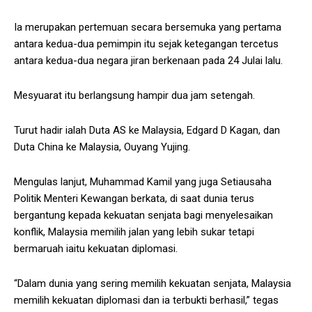
Ia merupakan pertemuan secara bersemuka yang pertama
antara kedua-dua pemimpin itu sejak ketegangan tercetus
antara kedua-dua negara jiran berkenaan pada 24 Julai lalu.
Mesyuarat itu berlangsung hampir dua jam setengah.
Turut hadir ialah Duta AS ke Malaysia, Edgard D Kagan, dan
Duta China ke Malaysia, Ouyang Yujing.
Mengulas lanjut, Muhammad Kamil yang juga Setiausaha
Politik Menteri Kewangan berkata, di saat dunia terus
bergantung kepada kekuatan senjata bagi menyelesaikan
konflik, Malaysia memilih jalan yang lebih sukar tetapi
bermaruah iaitu kekuatan diplomasi.
“Dalam dunia yang sering memilih kekuatan senjata, Malaysia
memilih kekuatan diplomasi dan ia terbukti berhasil,” tegas