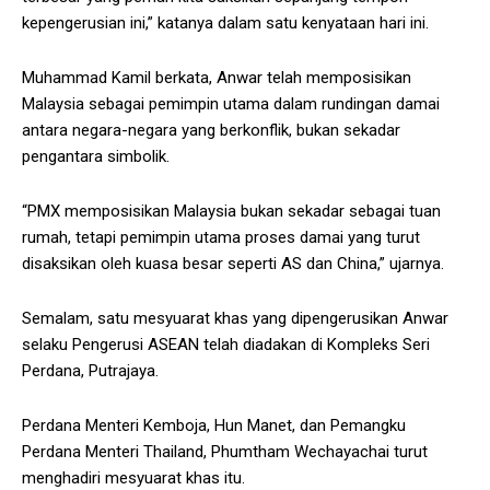
kepengerusian ini,” katanya dalam satu kenyataan hari ini.
Muhammad Kamil berkata, Anwar telah memposisikan
Malaysia sebagai pemimpin utama dalam rundingan damai
antara negara-negara yang berkonflik, bukan sekadar
pengantara simbolik.
“PMX memposisikan Malaysia bukan sekadar sebagai tuan
rumah, tetapi pemimpin utama proses damai yang turut
disaksikan oleh kuasa besar seperti AS dan China,” ujarnya.
Semalam, satu mesyuarat khas yang dipengerusikan Anwar
selaku Pengerusi ASEAN telah diadakan di Kompleks Seri
Perdana, Putrajaya.
Perdana Menteri Kemboja, Hun Manet, dan Pemangku
Perdana Menteri Thailand, Phumtham Wechayachai turut
menghadiri mesyuarat khas itu.