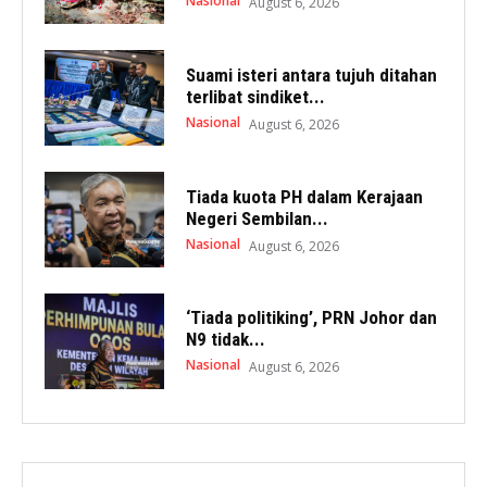
Nasional
August 6, 2026
Suami isteri antara tujuh ditahan
terlibat sindiket...
Nasional
August 6, 2026
Tiada kuota PH dalam Kerajaan
Negeri Sembilan...
Nasional
August 6, 2026
‘Tiada politiking’, PRN Johor dan
N9 tidak...
Nasional
August 6, 2026