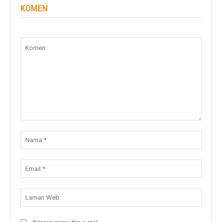
KOMEN
Komen:
Nama:
Email:
Lama
Web: