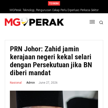
TERKINI
MGPerak: Teknologi, Pengurusan Cekap Perlu Diperluas Perkasa Sektor
Pertanian
PRN Johor: Zahid jamin
kerajaan negeri kekal selari
dengan Persekutuan jika BN
diberi mandat
June 27, 2026
Admin
Nasional