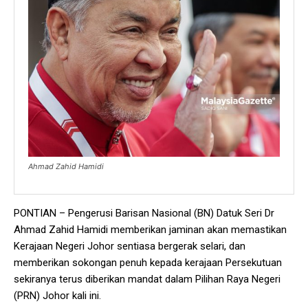
Ahmad Zahid Hamidi
PONTIAN – Pengerusi Barisan Nasional (BN) Datuk Seri Dr
Ahmad Zahid Hamidi memberikan jaminan akan memastikan
Kerajaan Negeri Johor sentiasa bergerak selari, dan
memberikan sokongan penuh kepada kerajaan Persekutuan
sekiranya terus diberikan mandat dalam Pilihan Raya Negeri
(PRN) Johor kali ini.