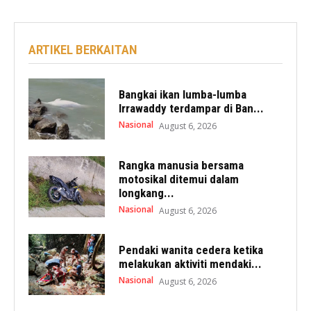
ARTIKEL BERKAITAN
Bangkai ikan lumba-lumba
Irrawaddy terdampar di Ban...
Nasional
August 6, 2026
Rangka manusia bersama
motosikal ditemui dalam
longkang...
Nasional
August 6, 2026
Pendaki wanita cedera ketika
melakukan aktiviti mendaki...
Nasional
August 6, 2026