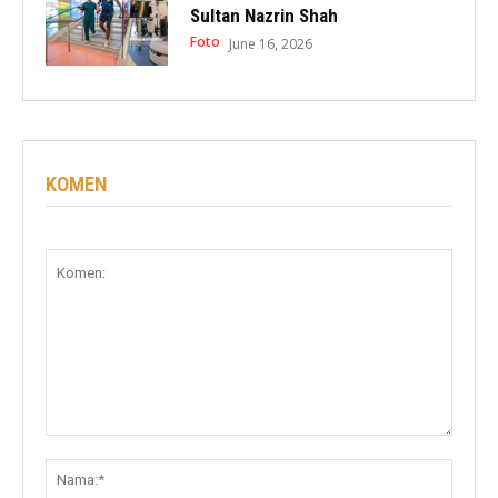
Sultan Nazrin Shah
Foto
June 16, 2026
KOMEN
Komen:
Nama: