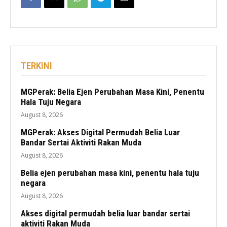
TERKINI
MGPerak: Belia Ejen Perubahan Masa Kini, Penentu
Hala Tuju Negara
August 8, 2026
MGPerak: Akses Digital Permudah Belia Luar
Bandar Sertai Aktiviti Rakan Muda
August 8, 2026
Belia ejen perubahan masa kini, penentu hala tuju
negara
August 8, 2026
Akses digital permudah belia luar bandar sertai
aktiviti Rakan Muda