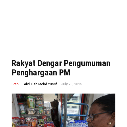
Rakyat Dengar Pengumuman
Penghargaan PM
July 23, 2025
Abdullah Mohd Yusof
Foto