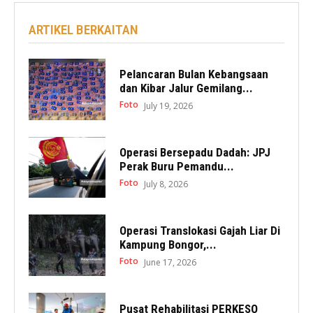
ARTIKEL BERKAITAN
Pelancaran Bulan Kebangsaan
dan Kibar Jalur Gemilang...
Foto
July 19, 2026
Operasi Bersepadu Dadah: JPJ
Perak Buru Pemandu...
Foto
July 8, 2026
Operasi Translokasi Gajah Liar Di
Kampung Bongor,...
Foto
June 17, 2026
Pusat Rehabilitasi PERKESO