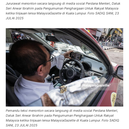
Jururawat menonton secara langsung di media sosial Perdana Menteri, Datuk
Seri Anwar Ibrahim pada Pengumuman Penghargaan Untuk Rakyat Malaysia
ketika tinjauan lensa MalaysiaGazette di Kuala Lumpur. Foto SADIQ SANI, 23
JULAI 2025
Pemandu teksi menonton secara langsung di media sosial Perdana Menteri,
Datuk Seri Anwar Ibrahim pada Pengumuman Penghargaan Untuk Rakyat
Malaysia ketika tinjauan lensa MalaysiaGazette di Kuala Lumpur. Foto SADIQ
SANI, 23 JULAI 2025