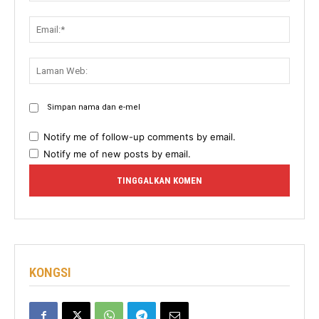
Email:
Lama
Web:
Simpan nama dan e-mel
Notify me of follow-up comments by email.
Notify me of new posts by email.
KONGSI