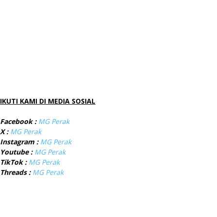
IKUTI KAMI DI MEDIA SOSIAL
Facebook :
MG Perak
X :
MG Perak
Instagram :
MG Perak
Youtube :
MG Perak
TikTok :
MG Perak
Threads :
MG Perak