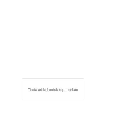
Tiada artikel untuk dipaparkan