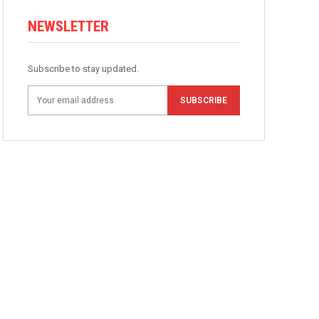
NEWSLETTER
Subscribe to stay updated.
SUBSCRIBE