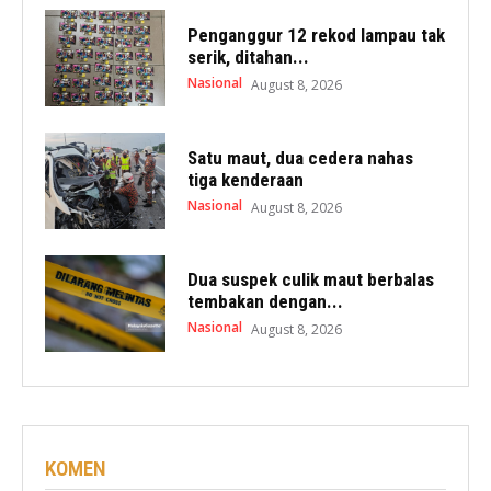
Penganggur 12 rekod lampau tak
serik, ditahan...
Nasional
August 8, 2026
Satu maut, dua cedera nahas
tiga kenderaan
Nasional
August 8, 2026
Dua suspek culik maut berbalas
tembakan dengan...
Nasional
August 8, 2026
KOMEN