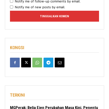
Notify me of follow-up comments by email.
Notify me of new posts by email.
KONGSI
TERKINI
MGPerak: Belia Ejen Perubahan Masa Kini, Penentu