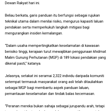
Dewan Rakyat hari ini.
Beliau berkata, garis panduan itu berfungsi sebagai rujukan
teknikal utama dalam menilai risiko, mengurus kapasiti laluan
pendakian serta memperkukuh langkah mitigasi bagi
mengurangkan insiden kemalangan.
“Dalam usaha mempertingkatkan keselamatan di kawasan
berisiko tinggi, kerajaan turut mewajibkan penggunaan khidmat
Malim Gunung Perhutanan (MGP) di 189 lokasi pendakian yang
dikenal pasti,” katanya.
Jelasnya, setakat ini seramai 2,322 individu daripada komuniti
setempat termasuk masyarakat orang asli telah ditauliahkan
sebagai MGP bagi membantu aspek panduan laluan,
pemantauan keselamatan dan tindak balas kecemasan.
“Peranan mereka bukan sahaja sebagai jurupandu arah, tetapi