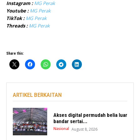
Instagram :
MG Perak
Youtube :
MG Perak
TikTok :
MG Perak
Threads :
MG Perak
Share this:
ARTIKEL BERKAITAN
Akses digital permudah belia luar
bandar sertai...
Nasional
August 8, 2026