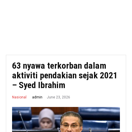
63 nyawa terkorban dalam
aktiviti pendakian sejak 2021
– Syed Ibrahim
June 23, 2026
admin
Nasional