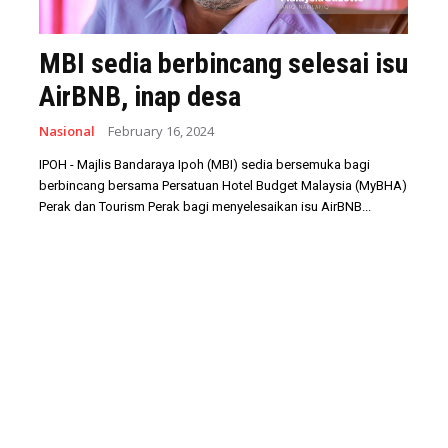
MBI sedia berbincang selesai isu
AirBNB, inap desa
Nasional
February 16, 2024
IPOH - Majlis Bandaraya Ipoh (MBI) sedia bersemuka bagi
berbincang bersama Persatuan Hotel Budget Malaysia (MyBHA)
Perak dan Tourism Perak bagi menyelesaikan isu AirBNB...