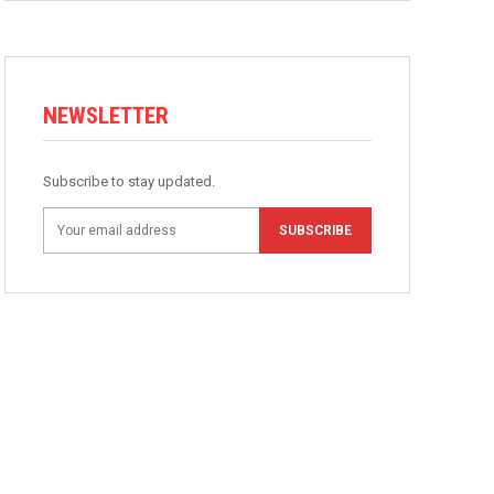
NEWSLETTER
Subscribe to stay updated.
SUBSCRIBE