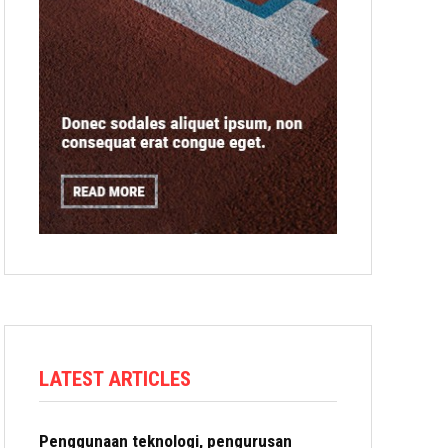
LATEST ARTICLES
Penggunaan teknologi, pengurusan