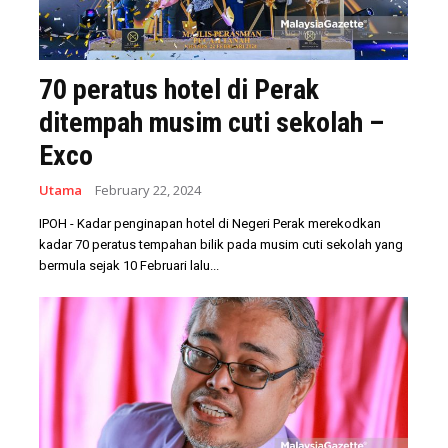
70 peratus hotel di Perak
ditempah musim cuti sekolah –
Exco
Utama
February 22, 2024
IPOH - Kadar penginapan hotel di Negeri Perak merekodkan
kadar 70 peratus tempahan bilik pada musim cuti sekolah yang
bermula sejak 10 Februari lalu...