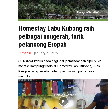
Homestay Labu Kubong raih
pelbagai anugerah, tarik
pelancong Eropah
Dimensi
January 23, 2025
SUASANA kabus pada pagi, dan pemandangan hijau bukit
melatari kampung tradisi di Homestay Labu Kubong, Kuala
Kangsar, yang berada berhampiran sawah padi cukup
memukau...