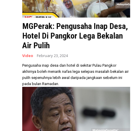
MGPerak: Pengusaha Inap Desa,
Hotel Di Pangkor Lega Bekalan
Air Pulih
Video
February 23, 2024
Pengusaha inap desa dan hotel di sekitar Pulau Pangkor
akhirnya boleh menarik nafas lega selepas masalah bekalan air
pulih sepenuhnya lebih awal daripada jangkaan sebelum ini
pada bulan Ramadan.