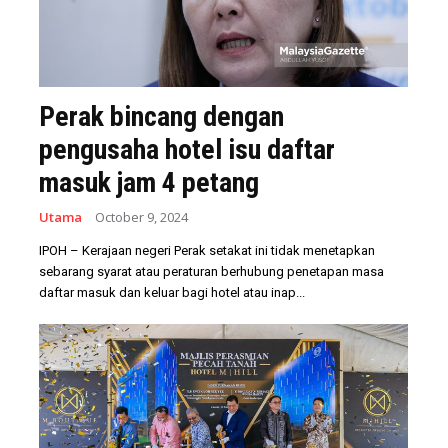
Perak bincang dengan
pengusaha hotel isu daftar
masuk jam 4 petang
Utama
October 9, 2024
IPOH – Kerajaan negeri Perak setakat ini tidak menetapkan
sebarang syarat atau peraturan berhubung penetapan masa
daftar masuk dan keluar bagi hotel atau inap...