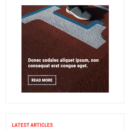
LATEST ARTICLES