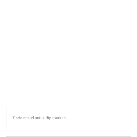
Tiada artikel untuk dipaparkan