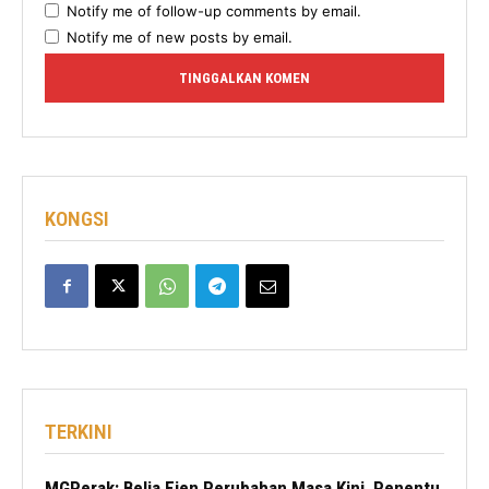
Notify me of follow-up comments by email.
Notify me of new posts by email.
KONGSI
TERKINI
MGPerak: Belia Ejen Perubahan Masa Kini, Penentu