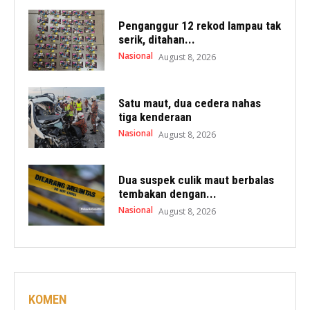
Penganggur 12 rekod lampau tak
serik, ditahan...
Nasional
August 8, 2026
Satu maut, dua cedera nahas
tiga kenderaan
Nasional
August 8, 2026
Dua suspek culik maut berbalas
tembakan dengan...
Nasional
August 8, 2026
KOMEN