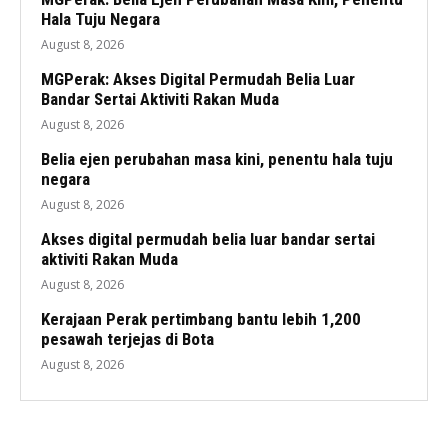
Hala Tuju Negara
August 8, 2026
MGPerak: Akses Digital Permudah Belia Luar
Bandar Sertai Aktiviti Rakan Muda
August 8, 2026
Belia ejen perubahan masa kini, penentu hala tuju
negara
August 8, 2026
Akses digital permudah belia luar bandar sertai
aktiviti Rakan Muda
August 8, 2026
Kerajaan Perak pertimbang bantu lebih 1,200
pesawah terjejas di Bota
August 8, 2026