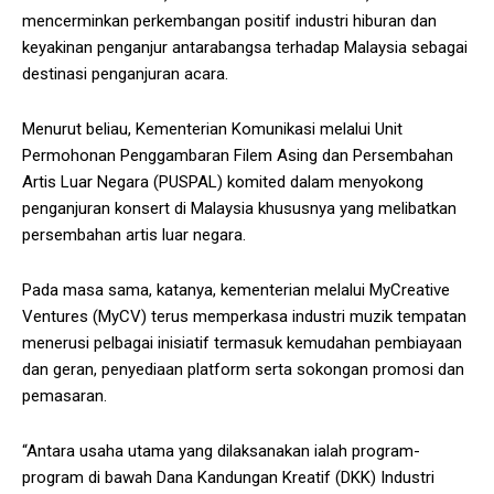
mencerminkan perkembangan positif industri hiburan dan
keyakinan penganjur antarabangsa terhadap Malaysia sebagai
destinasi penganjuran acara.
Menurut beliau, Kementerian Komunikasi melalui Unit
Permohonan Penggambaran Filem Asing dan Persembahan
Artis Luar Negara (PUSPAL) komited dalam menyokong
penganjuran konsert di Malaysia khususnya yang melibatkan
persembahan artis luar negara.
Pada masa sama, katanya, kementerian melalui MyCreative
Ventures (MyCV) terus memperkasa industri muzik tempatan
menerusi pelbagai inisiatif termasuk kemudahan pembiayaan
dan geran, penyediaan platform serta sokongan promosi dan
pemasaran.
“Antara usaha utama yang dilaksanakan ialah program-
program di bawah Dana Kandungan Kreatif (DKK) Industri