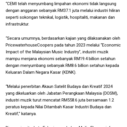
“CEMI telah menyumbang limpahan ekonomi tidak langsung
dengan anggaran sebanyak RM37.1 juta melalui industri hiliran
seperti sokongan teknikal, logistik, hospitaliti, makanan dan
infrastruktur.
“Secara umumnya, berdasarkan kajian yang dilaksanakan oleh
PricewaterhouseCoopers pada tahun 2023 melalui “Economic
Impact of the Malaysian Music Industry”, industri muzik
mampu menjana ekonomi sebanyak RM19.4 billion setahun
dengan menyumbang sebanyak RM8.6 billion setahun kepada
Keluaran Dalam Negara Kasar (KDNK).
“Melalui penerbitan Akaun Satelit Budaya dan Kreatif 2024
yang dikeluarkan oleh Jabatan Perangkaan Malaysia (DOSM),
industri muzik turut mencatat RM558.6 juta bersamaan 1.2
peratus kepada Nilai Ditambah Kasar Industri Budaya dan
Kreatif,” katanya.