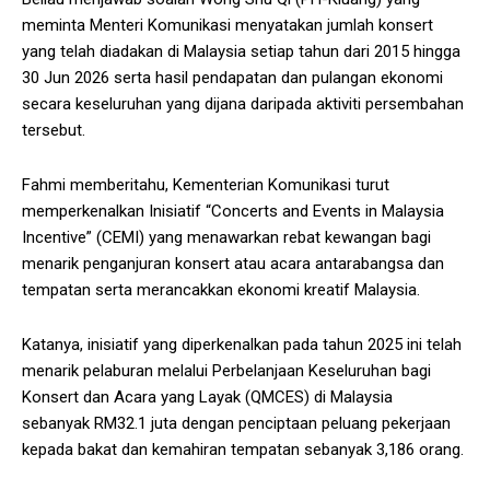
meminta Menteri Komunikasi menyatakan jumlah konsert
yang telah diadakan di Malaysia setiap tahun dari 2015 hingga
30 Jun 2026 serta hasil pendapatan dan pulangan ekonomi
secara keseluruhan yang dijana daripada aktiviti persembahan
tersebut.
Fahmi memberitahu, Kementerian Komunikasi turut
memperkenalkan Inisiatif “Concerts and Events in Malaysia
Incentive” (CEMI) yang menawarkan rebat kewangan bagi
menarik penganjuran konsert atau acara antarabangsa dan
tempatan serta merancakkan ekonomi kreatif Malaysia.
Katanya, inisiatif yang diperkenalkan pada tahun 2025 ini telah
menarik pelaburan melalui Perbelanjaan Keseluruhan bagi
Konsert dan Acara yang Layak (QMCES) di Malaysia
sebanyak RM32.1 juta dengan penciptaan peluang pekerjaan
kepada bakat dan kemahiran tempatan sebanyak 3,186 orang.