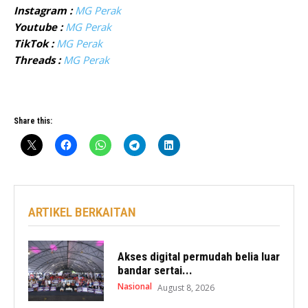
Instagram :
MG Perak
Youtube :
MG Perak
TikTok :
MG Perak
Threads :
MG Perak
Share this:
ARTIKEL BERKAITAN
Akses digital permudah belia luar
bandar sertai...
Nasional
August 8, 2026