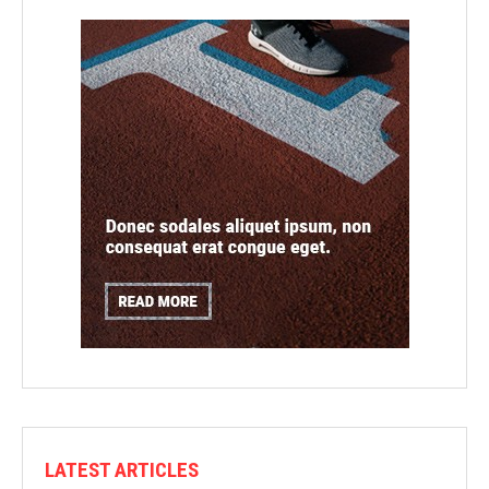
LATEST ARTICLES