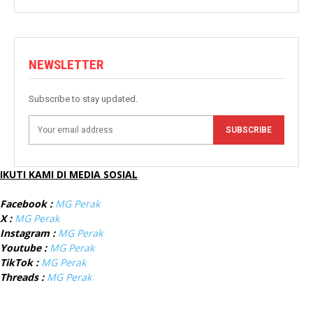
NEWSLETTER
Subscribe to stay updated.
SUBSCRIBE
IKUTI KAMI DI MEDIA SOSIAL
Facebook :
MG Perak
X :
MG Perak
Instagram :
MG Perak
Youtube :
MG Perak
TikTok :
MG Perak
Threads :
MG Perak