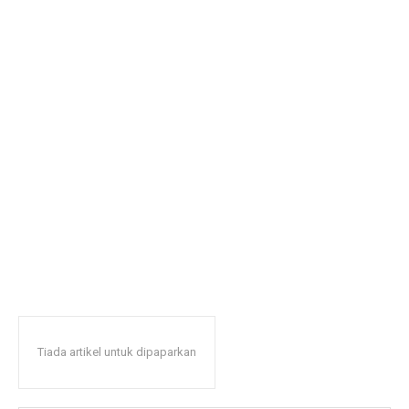
Tiada artikel untuk dipaparkan