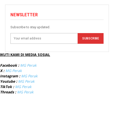
NEWSLETTER
Subscribe to stay updated.
SUBSCRIBE
IKUTI KAMI DI MEDIA SOSIAL
Facebook :
MG Perak
X :
MG Perak
Instagram :
MG Perak
Youtube :
MG Perak
TikTok :
MG Perak
Threads :
MG Perak