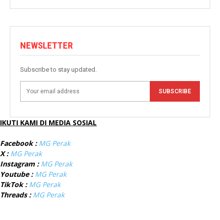
NEWSLETTER
Subscribe to stay updated.
SUBSCRIBE
IKUTI KAMI DI MEDIA SOSIAL
Facebook :
MG Perak
X :
MG Perak
Instagram :
MG Perak
Youtube :
MG Perak
TikTok :
MG Perak
Threads :
MG Perak