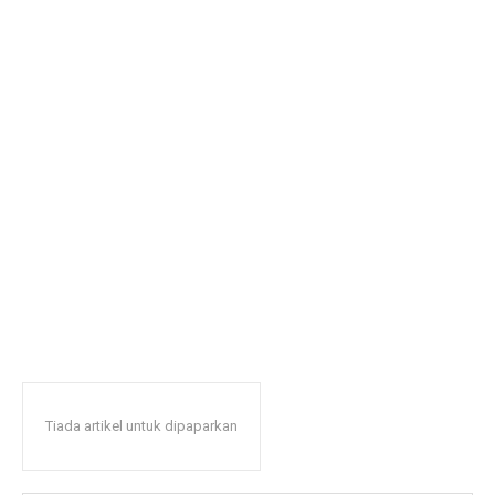
Tiada artikel untuk dipaparkan