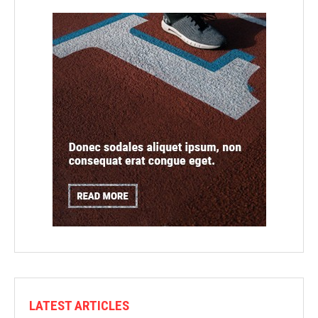
LATEST ARTICLES