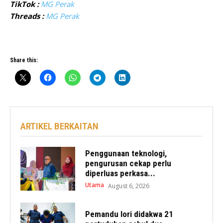
TikTok :
MG Perak
Threads :
MG Perak
Share this:
ARTIKEL BERKAITAN
Penggunaan teknologi,
pengurusan cekap perlu
diperluas perkasa...
Utama
August 6, 2026
Pemandu lori didakwa 21