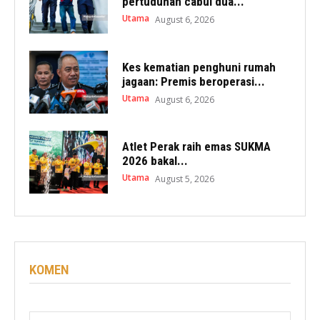
pertuduhan cabul dua...
Utama
August 6, 2026
Kes kematian penghuni rumah
jagaan: Premis beroperasi...
Utama
August 6, 2026
Atlet Perak raih emas SUKMA
2026 bakal...
Utama
August 5, 2026
KOMEN