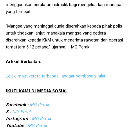
menggunakan peralatan hidraulik bagi mengeluarkan mangsa
yang tersepit.
“Mangsa yang meninggal dunia diserahkan kepada pihak polis
untuk tindakan lanjut, manakala mangsa yang cedera
diserahkan kepada KKM untuk menerima rawatan dan operasi
tamat jam 6.12 petang,” ujarnya. – MG Perak
Artikel Berkaitan:
Lelaki maut kereta terbabas, langgar pembahagi jalan
IKUTI KAMI DI MEDIA SOSIAL
Facebook :
MG Perak
X :
MG Perak
Instagram :
MG Perak
Youtube :
MG Perak