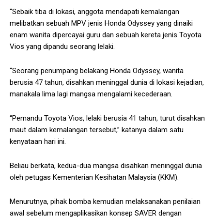
“Sebaik tiba di lokasi, anggota mendapati kemalangan
melibatkan sebuah MPV jenis Honda Odyssey yang dinaiki
enam wanita dipercayai guru dan sebuah kereta jenis Toyota
Vios yang dipandu seorang lelaki.
“Seorang penumpang belakang Honda Odyssey, wanita
berusia 47 tahun, disahkan meninggal dunia di lokasi kejadian,
manakala lima lagi mangsa mengalami kecederaan.
“Pemandu Toyota Vios, lelaki berusia 41 tahun, turut disahkan
maut dalam kemalangan tersebut,” katanya dalam satu
kenyataan hari ini.
Beliau berkata, kedua-dua mangsa disahkan meninggal dunia
oleh petugas Kementerian Kesihatan Malaysia (KKM).
Menurutnya, pihak bomba kemudian melaksanakan penilaian
awal sebelum mengaplikasikan konsep SAVER dengan