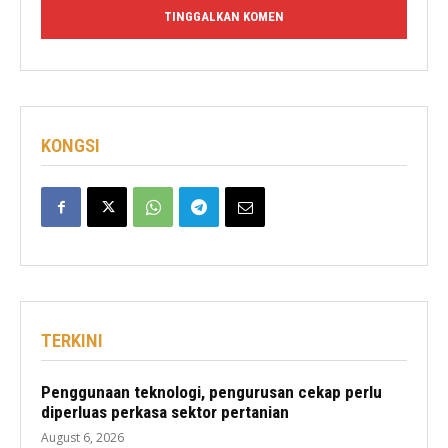
KONGSI
TERKINI
Penggunaan teknologi, pengurusan cekap perlu
diperluas perkasa sektor pertanian
August 6, 2026