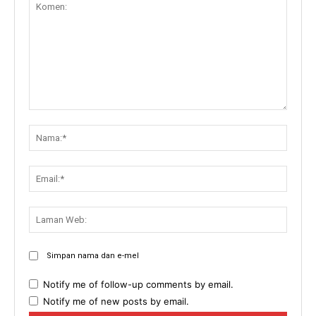
Komen:
Nama:
Email:
Lama
Web:
Simpan nama dan e-mel
Notify me of follow-up comments by email.
Notify me of new posts by email.