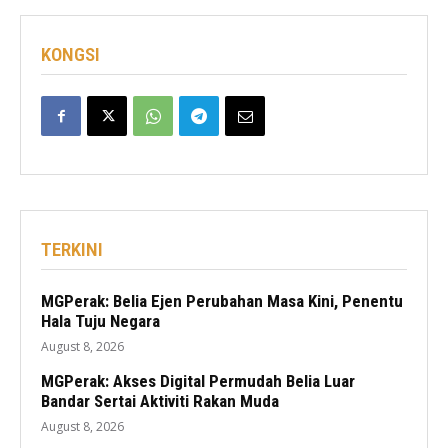
KONGSI
TERKINI
MGPerak: Belia Ejen Perubahan Masa Kini, Penentu
Hala Tuju Negara
August 8, 2026
MGPerak: Akses Digital Permudah Belia Luar
Bandar Sertai Aktiviti Rakan Muda
August 8, 2026