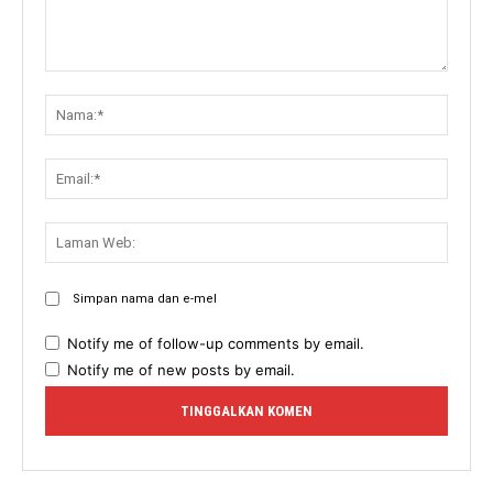
Komen:
Nama:
Email:
Lama
Web:
Simpan nama dan e-mel
Notify me of follow-up comments by email.
Notify me of new posts by email.