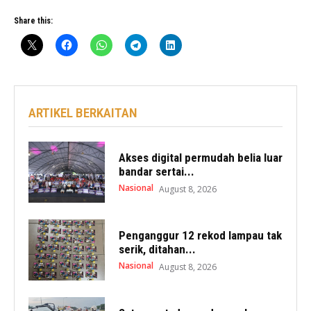
Share this:
ARTIKEL BERKAITAN
Akses digital permudah belia luar
bandar sertai...
Nasional
August 8, 2026
Penganggur 12 rekod lampau tak
serik, ditahan...
Nasional
August 8, 2026