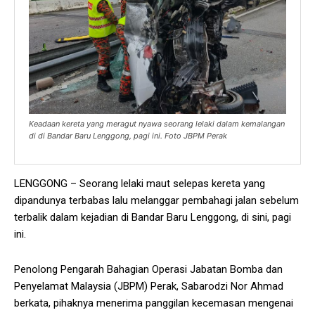
Keadaan kereta yang meragut nyawa seorang lelaki dalam kemalangan
di di Bandar Baru Lenggong, pagi ini. Foto JBPM Perak
LENGGONG – Seorang lelaki maut selepas kereta yang
dipandunya terbabas lalu melanggar pembahagi jalan sebelum
terbalik dalam kejadian di Bandar Baru Lenggong, di sini, pagi
ini.
Penolong Pengarah Bahagian Operasi Jabatan Bomba dan
Penyelamat Malaysia (JBPM) Perak, Sabarodzi Nor Ahmad
berkata, pihaknya menerima panggilan kecemasan mengenai