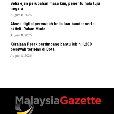
Belia ejen perubahan masa kini, penentu hala tuju
negara
August 8, 2026
Akses digital permudah belia luar bandar sertai
aktiviti Rakan Muda
August 8, 2026
Kerajaan Perak pertimbang bantu lebih 1,200
pesawah terjejas di Bota
August 8, 2026