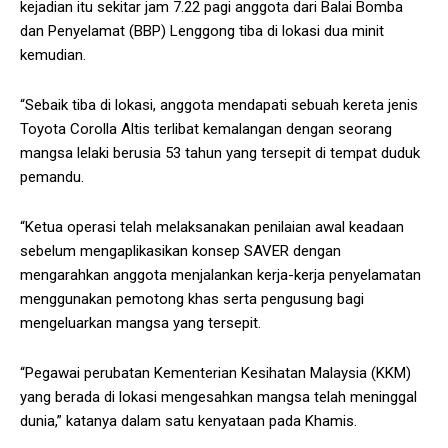
kejadian itu sekitar jam 7.22 pagi anggota dari Balai Bomba
dan Penyelamat (BBP) Lenggong tiba di lokasi dua minit
kemudian.
“Sebaik tiba di lokasi, anggota mendapati sebuah kereta jenis
Toyota Corolla Altis terlibat kemalangan dengan seorang
mangsa lelaki berusia 53 tahun yang tersepit di tempat duduk
pemandu.
“Ketua operasi telah melaksanakan penilaian awal keadaan
sebelum mengaplikasikan konsep SAVER dengan
mengarahkan anggota menjalankan kerja-kerja penyelamatan
menggunakan pemotong khas serta pengusung bagi
mengeluarkan mangsa yang tersepit.
“Pegawai perubatan Kementerian Kesihatan Malaysia (KKM)
yang berada di lokasi mengesahkan mangsa telah meninggal
dunia,” katanya dalam satu kenyataan pada Khamis.