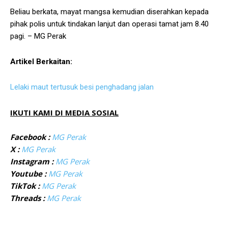
Beliau berkata, mayat mangsa kemudian diserahkan kepada
pihak polis untuk tindakan lanjut dan operasi tamat jam 8.40
pagi. – MG Perak
Artikel Berkaitan:
Lelaki maut tertusuk besi penghadang jalan
IKUTI KAMI DI MEDIA SOSIAL
Facebook :
MG Perak
X :
MG Perak
Instagram :
MG Perak
Youtube :
MG Perak
TikTok :
MG Perak
Threads :
MG Perak