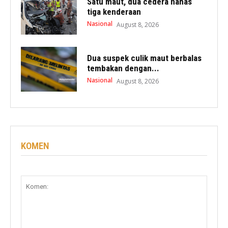
Satu maut, dua cedera nahas
tiga kenderaan
Nasional
August 8, 2026
Dua suspek culik maut berbalas
tembakan dengan...
Nasional
August 8, 2026
KOMEN