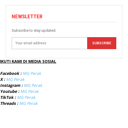
NEWSLETTER
Subscribe to stay updated.
SUBSCRIBE
IKUTI KAMI DI MEDIA SOSIAL
Facebook :
MG Perak
X :
MG Perak
Instagram :
MG Perak
Youtube :
MG Perak
TikTok :
MG Perak
Threads :
MG Perak