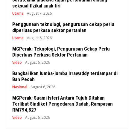
seksual fizikal anak tiri
Utama
August 7, 2026
Penggunaan teknologi, pengurusan cekap perlu
diperluas perkasa sektor pertanian
Utama
August 6, 2026
MGPerak: Teknologi, Pengurusan Cekap Perlu
Diperluas Perkasa Sektor Pertanian
Video
August 6, 2026
Bangkai ikan lumba-lumba Irrawaddy terdampar di
Ban Pecah
Nasional
August 6, 2026
MGPerak: Suami Isteri Antara Tujuh Ditahan
Terlibat Sindiket Pengedaran Dadah, Rampasan
RM794,827
Video
August 6, 2026