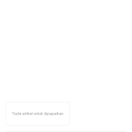
Tiada artikel untuk dipaparkan