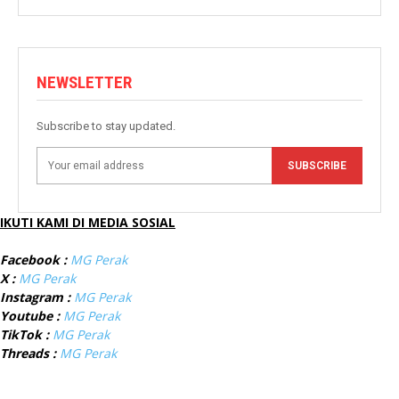
NEWSLETTER
Subscribe to stay updated.
SUBSCRIBE
IKUTI KAMI DI MEDIA SOSIAL
Facebook :
MG Perak
X :
MG Perak
Instagram :
MG Perak
Youtube :
MG Perak
TikTok :
MG Perak
Threads :
MG Perak