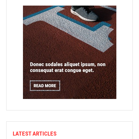
LATEST ARTICLES