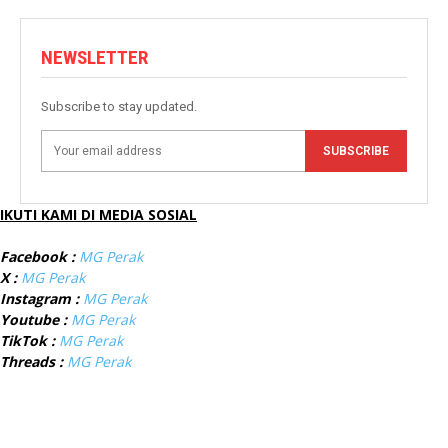
NEWSLETTER
Subscribe to stay updated.
SUBSCRIBE
IKUTI KAMI DI MEDIA SOSIAL
Facebook :
MG Perak
X :
MG Perak
Instagram :
MG Perak
Youtube :
MG Perak
TikTok :
MG Perak
Threads :
MG Perak