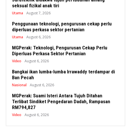
seksual fizikal anak tiri
Utama
August 7, 2026
Penggunaan teknologi, pengurusan cekap perlu
diperluas perkasa sektor pertanian
Utama
August 6, 2026
MGPerak: Teknologi, Pengurusan Cekap Perlu
Diperluas Perkasa Sektor Pertanian
Video
August 6, 2026
Bangkai ikan lumba-lumba Irrawaddy terdampar di
Ban Pecah
Nasional
August 6, 2026
MGPerak: Suami Isteri Antara Tujuh Ditahan
Terlibat Sindiket Pengedaran Dadah, Rampasan
RM794,827
Video
August 6, 2026