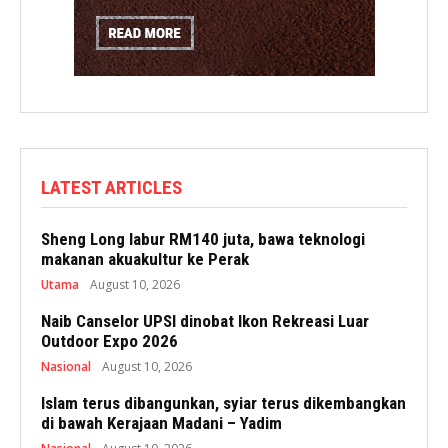
LATEST ARTICLES
Sheng Long labur RM140 juta, bawa teknologi
makanan akuakultur ke Perak
Utama
August 10, 2026
Naib Canselor UPSI dinobat Ikon Rekreasi Luar
Outdoor Expo 2026
Nasional
August 10, 2026
Islam terus dibangunkan, syiar terus dikembangkan
di bawah Kerajaan Madani – Yadim