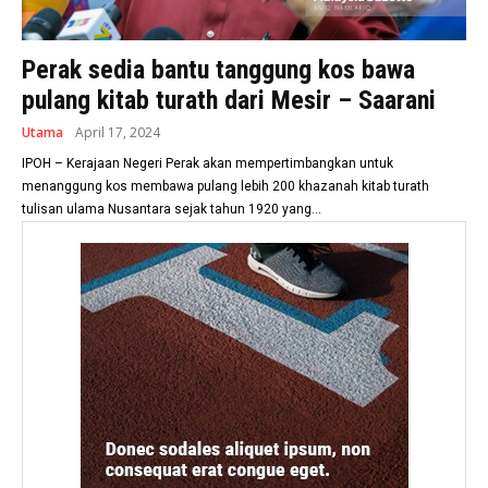
Perak sedia bantu tanggung kos bawa
pulang kitab turath dari Mesir – Saarani
Utama
April 17, 2024
IPOH – Kerajaan Negeri Perak akan mempertimbangkan untuk
menanggung kos membawa pulang lebih 200 khazanah kitab turath
tulisan ulama Nusantara sejak tahun 1920 yang...