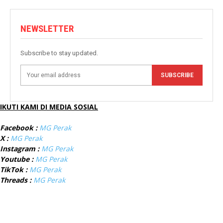
NEWSLETTER
Subscribe to stay updated.
SUBSCRIBE
IKUTI KAMI DI MEDIA SOSIAL
Facebook :
MG Perak
X :
MG Perak
Instagram :
MG Perak
Youtube :
MG Perak
TikTok :
MG Perak
Threads :
MG Perak