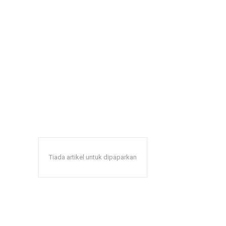
Tiada artikel untuk dipaparkan