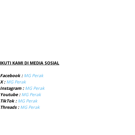
IKUTI KAMI DI MEDIA SOSIAL
Facebook :
MG Perak
X :
MG Perak
Instagram :
MG Perak
Youtube :
MG Perak
TikTok :
MG Perak
Threads :
MG Perak