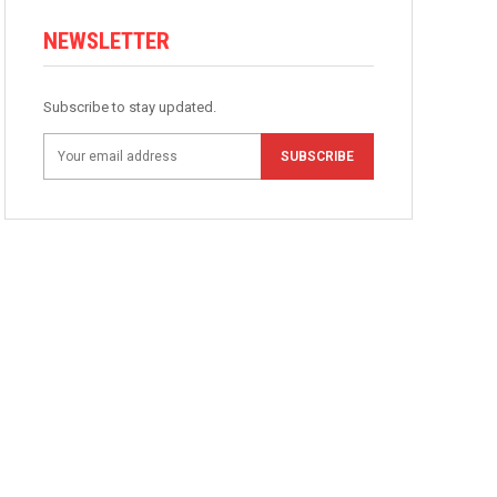
NEWSLETTER
Subscribe to stay updated.
SUBSCRIBE