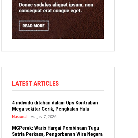
LATEST ARTICLES
4 individu ditahan dalam Ops Kontraban
Mega sekitar Gerik, Pengkalan Hulu
Nasional
August 7, 2026
MGPerak: Waris Hargai Pembinaan Tugu
Satria Perkasa, Pengorbanan Wira Negara